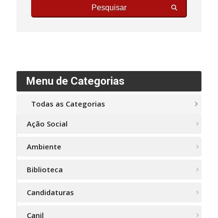
Pesquisar
Menu de Categorias
Todas as Categorias
Ação Social
Ambiente
Biblioteca
Candidaturas
Canil