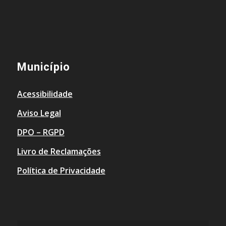
Município
Acessibilidade
Aviso Legal
DPO – RGPD
Livro de Reclamações
Política de Privacidade