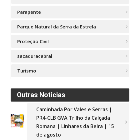
Parapente
Parque Natural da Serra da Estrela
Proteção Civil
sacaduracabral
Turismo
Outras Notícias
Caminhada Por Vales e Serras |
PR4-CLB GVA Trilho da Calçada
Romana | Linhares da Beira | 15
de agosto