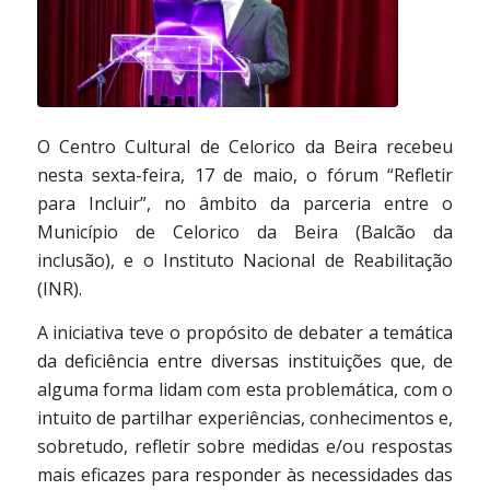
O Centro Cultural de Celorico da Beira recebeu
nesta sexta-feira, 17 de maio, o fórum “Refletir
para Incluir”, no âmbito da parceria entre o
Município de Celorico da Beira (Balcão da
inclusão), e o Instituto Nacional de Reabilitação
(INR).
A iniciativa teve o propósito de debater a temática
da deficiência entre diversas instituições que, de
alguma forma lidam com esta problemática, com o
intuito de partilhar experiências, conhecimentos e,
sobretudo, refletir sobre medidas e/ou respostas
mais eficazes para responder às necessidades das