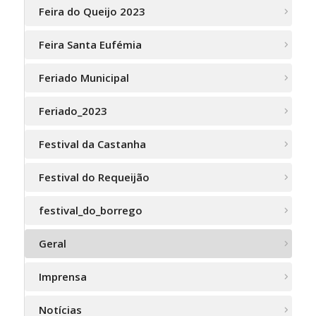
Feira do Queijo 2023
Feira Santa Eufémia
Feriado Municipal
Feriado_2023
Festival da Castanha
Festival do Requeijão
festival_do_borrego
Geral
Imprensa
Notícias