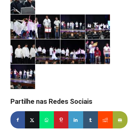
Partilhe nas Redes Sociais