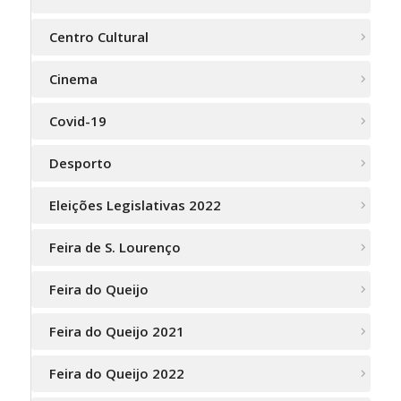
Centro Cultural
Cinema
Covid-19
Desporto
Eleições Legislativas 2022
Feira de S. Lourenço
Feira do Queijo
Feira do Queijo 2021
Feira do Queijo 2022