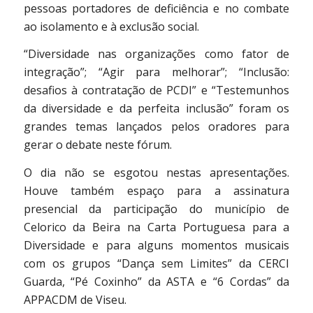
pessoas portadores de deficiência e no combate
ao isolamento e à exclusão social.
“Diversidade nas organizações como fator de
integração”; “Agir para melhorar”; “Inclusão:
desafios à contratação de PCDI” e “Testemunhos
da diversidade e da perfeita inclusão” foram os
grandes temas lançados pelos oradores para
gerar o debate neste fórum.
O dia não se esgotou nestas apresentações.
Houve também espaço para a assinatura
presencial da participação do município de
Celorico da Beira na Carta Portuguesa para a
Diversidade e para alguns momentos musicais
com os grupos “Dança sem Limites” da CERCI
Guarda, “Pé Coxinho” da ASTA e “6 Cordas” da
APPACDM de Viseu.