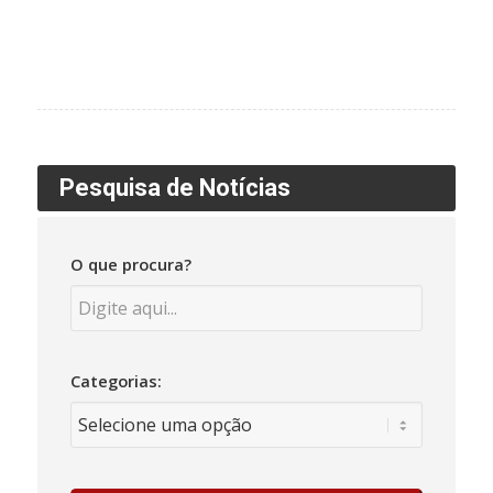
Pesquisa de Notícias
O que procura?
Categorias: