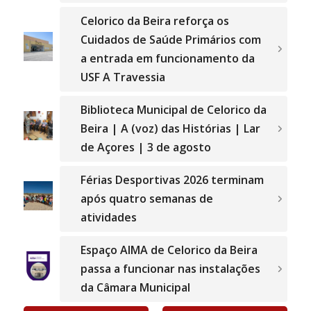
Celorico da Beira reforça os
Cuidados de Saúde Primários com
a entrada em funcionamento da
USF A Travessia
Biblioteca Municipal de Celorico da
Beira | A (voz) das Histórias | Lar
de Açores | 3 de agosto
Férias Desportivas 2026 terminam
após quatro semanas de
atividades
Espaço AIMA de Celorico da Beira
passa a funcionar nas instalações
da Câmara Municipal