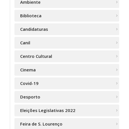
Ambiente
Biblioteca
Candidaturas
Canil
Centro Cultural
Cinema
Covid-19
Desporto
Eleições Legislativas 2022
Feira de S. Lourenço