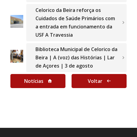
Celorico da Beira reforça os
Cuidados de Saúde Primários com
a entrada em funcionamento da
USF A Travessia
Biblioteca Municipal de Celorico da
Beira | A (voz) das Histórias | Lar
de Açores | 3 de agosto
Notícias
Voltar