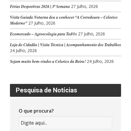
Férias Desportivas 2026 | 3ª Semana
27 Julho, 2026
Visita Guiada Noturna deu a conhecer “A Corredoura – Celorico
Moderno”
27 Julho, 2026
Ecomercado – Agroecologia para Tod@s
27 Julho, 2026
Loja do Cidadão | Visita Técnica | Acompanhamento dos Trabalhos
24 Julho, 2026
Sejam muito bem-vindos a Celorico da Beira!
24 Julho, 2026
Pesquisa de Notícias
O que procura?