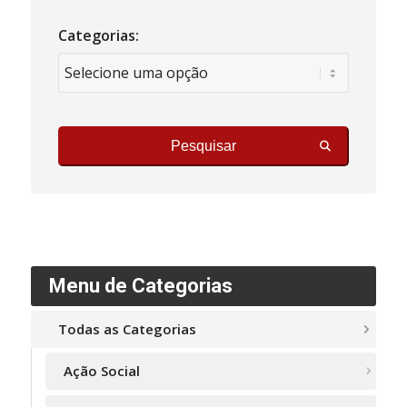
Categorias:
Pesquisar
Menu de Categorias
Todas as Categorias
Ação Social