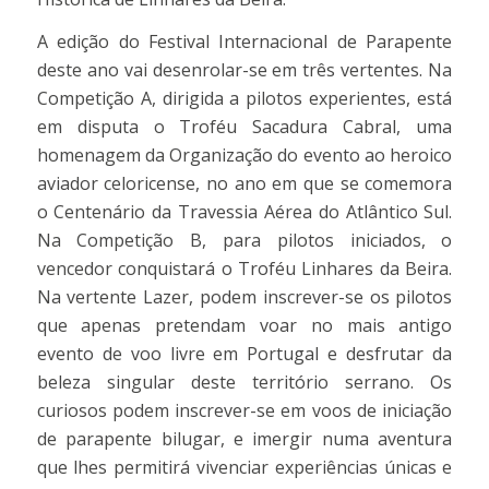
A edição do Festival Internacional de Parapente
deste ano vai desenrolar-se em três vertentes. Na
Competição A, dirigida a pilotos experientes, está
em disputa o Troféu Sacadura Cabral, uma
homenagem da Organização do evento ao heroico
aviador celoricense, no ano em que se comemora
o Centenário da Travessia Aérea do Atlântico Sul.
Na Competição B, para pilotos iniciados, o
vencedor conquistará o Troféu Linhares da Beira.
Na vertente Lazer, podem inscrever-se os pilotos
que apenas pretendam voar no mais antigo
evento de voo livre em Portugal e desfrutar da
beleza singular deste território serrano. Os
curiosos podem inscrever-se em voos de iniciação
de parapente bilugar, e imergir numa aventura
que lhes permitirá vivenciar experiências únicas e