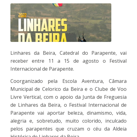
Linhares da Beira, Catedral do Parapente, vai
receber entre 11 a 15 de agosto o Festival
Internacional de Parapente.
Coorganizado pela Escola Aventura, Câmara
Municipal de Celorico da Beira e o Clube de Voo
Livre Vertical, com o apoio da Junta de Freguesia
de Linhares da Beira, o Festival Internacional de
Parapente vai aportar beleza, dinamismo, vida,
alegria e, sobretudo, muito colorido, inculcado
pelos parapentes que cruzam o céu da Aldeia
Histórica de Linhares da Beira.