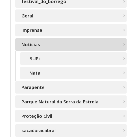
festival_do_borrego
Geral
Imprensa
Notícias
BUPi
Natal
Parapente
Parque Natural da Serra da Estrela
Proteção Civil
sacaduracabral