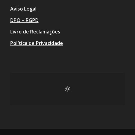
Aviso Legal
DPO – RGPD
Livro de Reclamações
Política de Privacidade