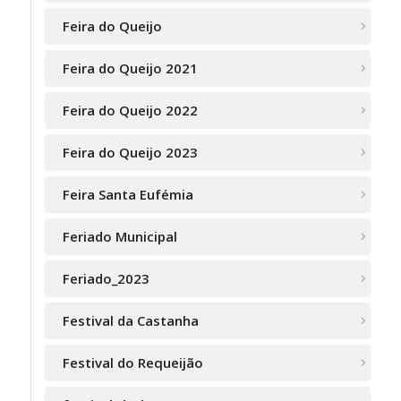
Feira do Queijo
Feira do Queijo 2021
Feira do Queijo 2022
Feira do Queijo 2023
Feira Santa Eufémia
Feriado Municipal
Feriado_2023
Festival da Castanha
Festival do Requeijão