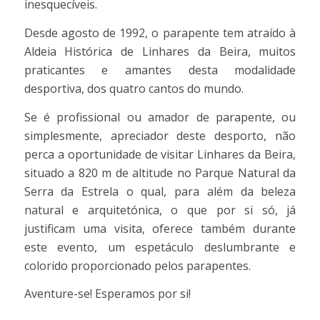
inesquecíveis.
Desde agosto de 1992, o parapente tem atraído à
Aldeia Histórica de Linhares da Beira, muitos
praticantes e amantes desta modalidade
desportiva, dos quatro cantos do mundo.
Se é profissional ou amador de parapente, ou
simplesmente, apreciador deste desporto, não
perca a oportunidade de visitar Linhares da Beira,
situado a 820 m de altitude no Parque Natural da
Serra da Estrela o qual, para além da beleza
natural e arquitetónica, o que por si só, já
justificam uma visita, oferece também durante
este evento, um espetáculo deslumbrante e
colorido proporcionado pelos parapentes.
Aventure-se! Esperamos por si!