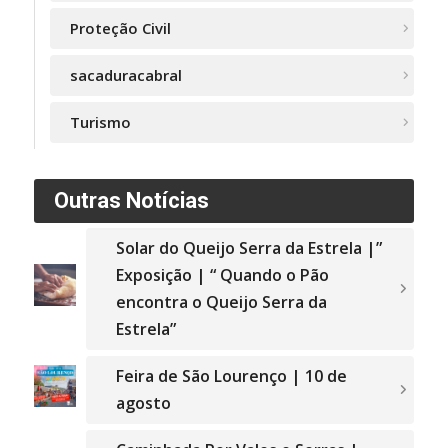
Proteção Civil
sacaduracabral
Turismo
Outras Notícias
Solar do Queijo Serra da Estrela |”
Exposição | “ Quando o Pão
encontra o Queijo Serra da
Estrela”
Feira de São Lourenço | 10 de
agosto