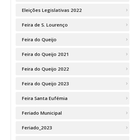
Eleições Legislativas 2022
Feira de S. Lourenço
Feira do Queijo
Feira do Queijo 2021
Feira do Queijo 2022
Feira do Queijo 2023
Feira Santa Eufémia
Feriado Municipal
Feriado_2023