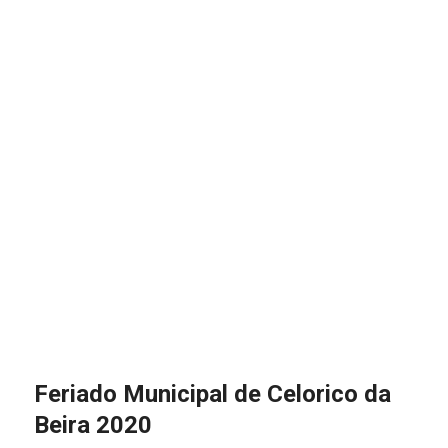
Feriado Municipal de Celorico da
Beira 2020