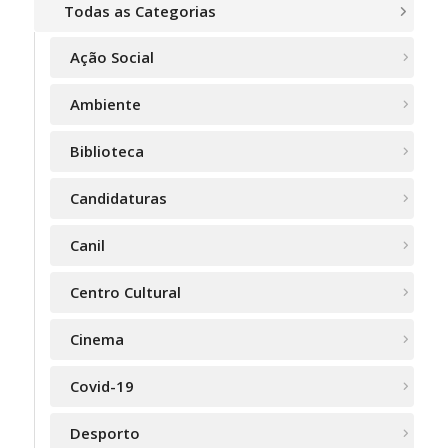
Todas as Categorias
Ação Social
Ambiente
Biblioteca
Candidaturas
Canil
Centro Cultural
Cinema
Covid-19
Desporto