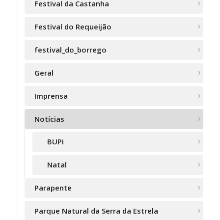
Festival da Castanha
Festival do Requeijão
festival_do_borrego
Geral
Imprensa
Notícias
BUPi
Natal
Parapente
Parque Natural da Serra da Estrela