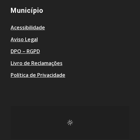
Município
Acessibilidade
Aviso Legal
DPO – RGPD
Livro de Reclamações
Política de Privacidade