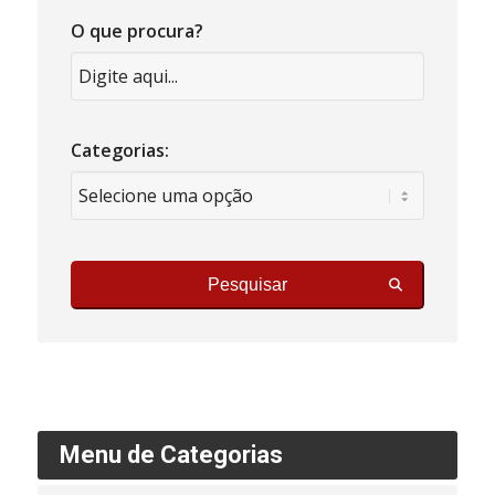
O que procura?
Categorias:
Pesquisar
Menu de Categorias