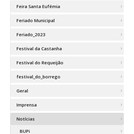
Feira Santa Eufémia
Feriado Municipal
Feriado_2023
Festival da Castanha
Festival do Requeijão
festival_do_borrego
Geral
Imprensa
Notícias
BUPi