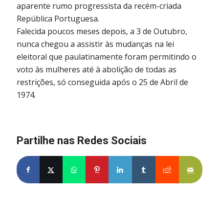
aparente rumo progressista da recém-criada
República Portuguesa.
Falecida poucos meses depois, a 3 de Outubro,
nunca chegou a assistir às mudanças na lei
eleitoral que paulatinamente foram permitindo o
voto às mulheres até à abolição de todas as
restrições, só conseguida após o 25 de Abril de
1974.
Partilhe nas Redes Sociais