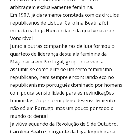
arbitragem exclusivamente feminina.
Em 1907, já claramente conotada com os círculos
republicanos de Lisboa, Carolina Beatriz foi
iniciada na Loja Humanidade da qual viria a ser
Venerável.
Junto a outras companheiras de luta formou o
quarteto de liderança desta ala feminina da
Maçonaria em Portugal, grupo que veio a
assumir-se como elite de um certo feminismo
republicano, nem sempre encontrando eco no
republicanismo português dominado por homens
com pouca sensibilidade para as revindicações
feministas, à época em pleno desenvolvimento
não só em Portugal mas um pouco por todo o
mundo ocidental.
Já viúva aquando da Revolução de 5 de Outubro,
Carolina Beatriz, dirigente da Liga Republicana