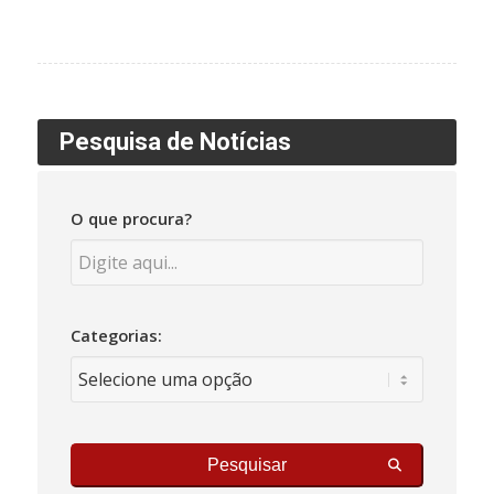
Pesquisa de Notícias
O que procura?
Categorias:
Pesquisar