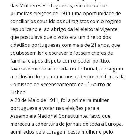
das Mulheres Portuguesas, encontrou nas
primeiras eleições de 1911 uma oportunidade de
conciliar os seus ideias sufragistas com o regime
republicano e, ao abrigo da lei eleitoral vigente
que postulava que o voto era um direito dos
cidadãos portugueses com mais de 21 anos, que
soubessem ler e escrever e fossem chefes de
família, e após disputa com o poder político,
favoravelmente arbitrada no Tribunal, conseguiu
a inclusão do seu nome nos cadernos eleitorais da
Comissão de Recenseamento do 2º Bairro de
Lisboa.
A 28 de Maio de 1911, foi a primeira mulher
portuguesa a votar nas eleições para a
Assembleia Nacional Constituinte, facto que
mereceu a cobertura de jornais de toda a Europa,
admirados pela coragem desta mulher e pelo