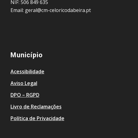
NIF: 506 849 635
Email: geral@cm-celoricodabeira.pt
Município
Acessibilidade
Aviso Legal
DPO – RGPD
Livro de Reclamações
Política de Privacidade