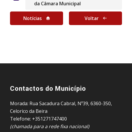
da Câmara Municipal
Notícias
Voltar
Contactos do Município
Morada: Rua Sacadura Cabral, Nº39, 6360-350,
Celorico da Beira
Telefone: +351271747400
(chamada para a rede fixa nacional)