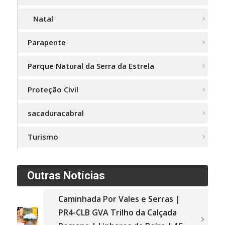
Natal
Parapente
Parque Natural da Serra da Estrela
Proteção Civil
sacaduracabral
Turismo
Outras Notícias
Caminhada Por Vales e Serras |
PR4-CLB GVA Trilho da Calçada