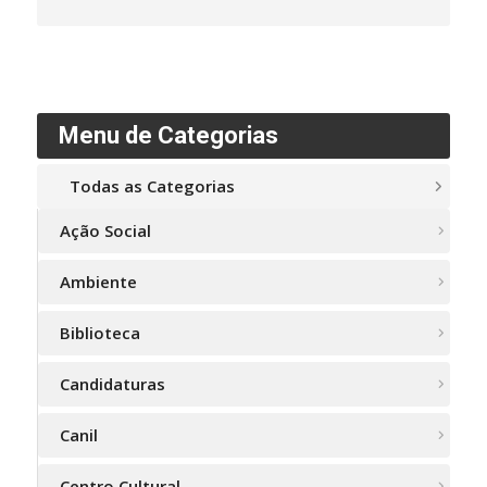
Menu de Categorias
Todas as Categorias
Ação Social
Ambiente
Biblioteca
Candidaturas
Canil
Centro Cultural