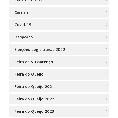
Cinema
Covid-19
Desporto
Eleições Legislativas 2022
Feira de S. Lourenço
Feira do Queijo
Feira do Queijo 2021
Feira do Queijo 2022
Feira do Queijo 2023