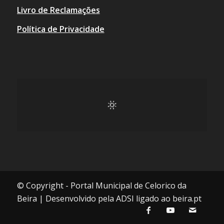
Livro de Reclamações
Política de Privacidade
© Copyright - Portal Municipal de Celorico da
Beira | Desenvolvido pela ADSI ligado ao beira.pt