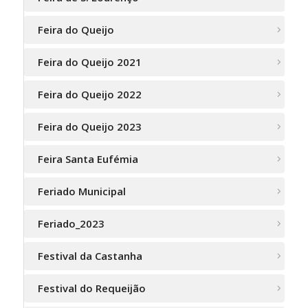
Feira do Queijo
Feira do Queijo 2021
Feira do Queijo 2022
Feira do Queijo 2023
Feira Santa Eufémia
Feriado Municipal
Feriado_2023
Festival da Castanha
Festival do Requeijão