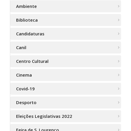
Ambiente
Biblioteca
Candidaturas
Canil
Centro Cultural
Cinema
Covid-19
Desporto
Eleições Legislativas 2022
Feira de S. Lourenço