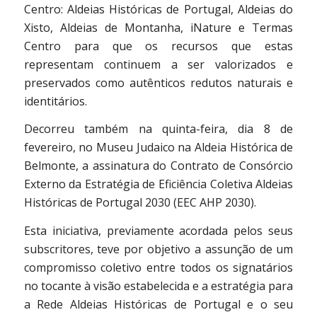
Centro: Aldeias Históricas de Portugal, Aldeias do
Xisto, Aldeias de Montanha, iNature e Termas
Centro para que os recursos que estas
representam continuem a ser valorizados e
preservados como autênticos redutos naturais e
identitários.
Decorreu também na quinta-feira, dia 8 de
fevereiro, no Museu Judaico na Aldeia Histórica de
Belmonte, a assinatura do Contrato de Consórcio
Externo da Estratégia de Eficiência Coletiva Aldeias
Históricas de Portugal 2030 (EEC AHP 2030).
Esta iniciativa, previamente acordada pelos seus
subscritores, teve por objetivo a assunção de um
compromisso coletivo entre todos os signatários
no tocante à visão estabelecida e a estratégia para
a Rede Aldeias Históricas de Portugal e o seu