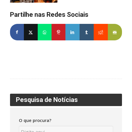
Partilhe nas Redes Sociais
Pesquisa de Notícias
O que procura?