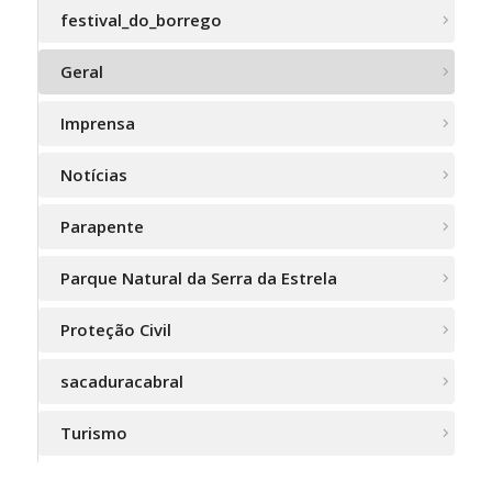
festival_do_borrego
Geral
Imprensa
Notícias
Parapente
Parque Natural da Serra da Estrela
Proteção Civil
sacaduracabral
Turismo