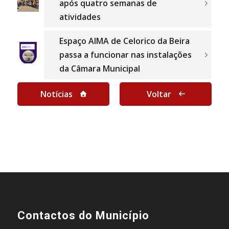
após quatro semanas de
atividades
Espaço AIMA de Celorico da Beira
passa a funcionar nas instalações
da Câmara Municipal
Notícias
Voltar
Contactos do Município