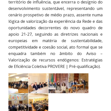
território de influência, que encerra o desígnio do
desenvolvimento sustentável, representando um
cenário prospetivo de médio prazo, assente numa
lógica de valorização da experiência da Rede e das
oportunidades decorrentes do novo quadro de
apoio 21-27, seguindo as diretrizes nacionais e
europeias em matéria de sustentabilidade,
competitividade e coesão social, ato formal que se
enquadra também no âmbito do Aviso –
Valorização de recursos endógenos: Estratégias
de Eficiência Coletiva PROVERE | Pré-qualificação).