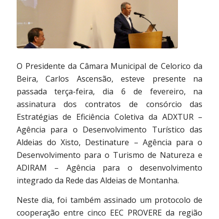
O Presidente da Câmara Municipal de Celorico da
Beira, Carlos Ascensão, esteve presente na
passada terça-feira, dia 6 de fevereiro, na
assinatura dos contratos de consórcio das
Estratégias de Eficiência Coletiva da ADXTUR –
Agência para o Desenvolvimento Turístico das
Aldeias do Xisto, Destinature – Agência para o
Desenvolvimento para o Turismo de Natureza e
ADIRAM – Agência para o desenvolvimento
integrado da Rede das Aldeias de Montanha.
Neste dia, foi também assinado um protocolo de
cooperação entre cinco EEC PROVERE da região