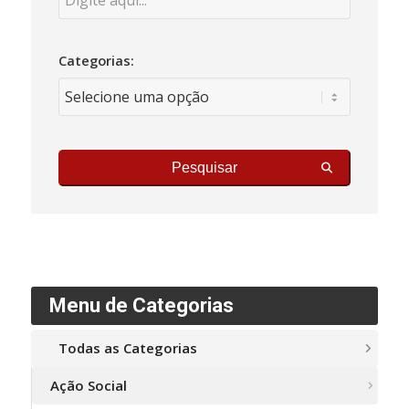
Categorias:
Pesquisar
Menu de Categorias
Todas as Categorias
Ação Social