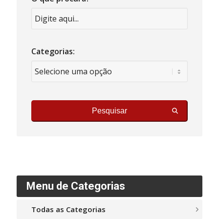
Categorias:
Pesquisar
Menu de Categorias
Todas as Categorias