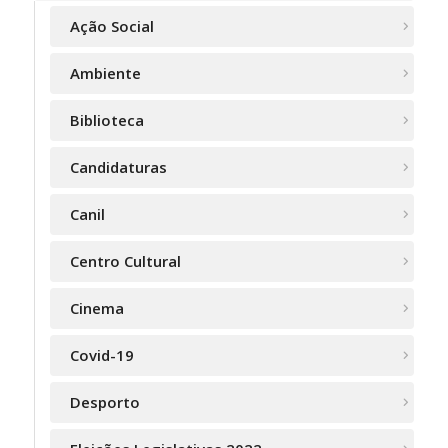
Ação Social
Ambiente
Biblioteca
Candidaturas
Canil
Centro Cultural
Cinema
Covid-19
Desporto