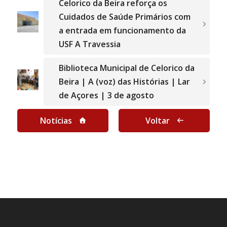
Celorico da Beira reforça os
Cuidados de Saúde Primários com
a entrada em funcionamento da
USF A Travessia
Biblioteca Municipal de Celorico da
Beira | A (voz) das Histórias | Lar
de Açores | 3 de agosto
Notícias
Voltar