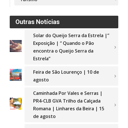
Outras Notícias
Solar do Queijo Serra da Estrela |”
Exposição | “ Quando o Pão
encontra o Queijo Serra da
Estrela”
Feira de São Lourenço | 10 de
agosto
Caminhada Por Vales e Serras |
PR4-CLB GVA Trilho da Calçada
Romana | Linhares da Beira | 15
de agosto