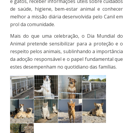
e gatos, receber informações úteis sobre cuidados
de saúde, higiene, bem-estar animal e conhecer
melhor a missão diária desenvolvida pelo Canil em
prol da comunidade.
Mais do que uma celebração, o Dia Mundial do
Animal pretende sensibilizar para a proteção e o
respeito pelos animais, sublinhando a importância
da adoção responsável e o papel fundamental que
estes desempenham no quotidiano das famílias.