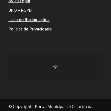
Aviso Legal
DPO – RGPD
Livro de Reclamações
Política de Privacidade
© Copyright - Portal Municipal de Celorico da