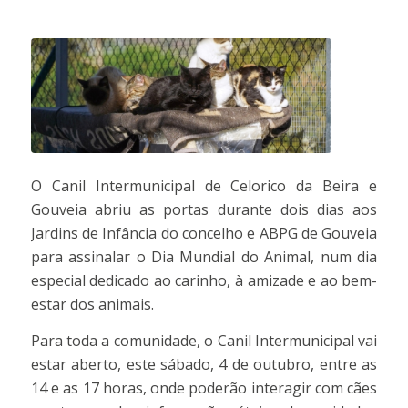
O Canil Intermunicipal de Celorico da Beira e
Gouveia abriu as portas durante dois dias aos
Jardins de Infância do concelho e ABPG de Gouveia
para assinalar o Dia Mundial do Animal, num dia
especial dedicado ao carinho, à amizade e ao bem-
estar dos animais.
Para toda a comunidade, o Canil Intermunicipal vai
estar aberto, este sábado, 4 de outubro, entre as
14 e as 17 horas, onde poderão interagir com cães