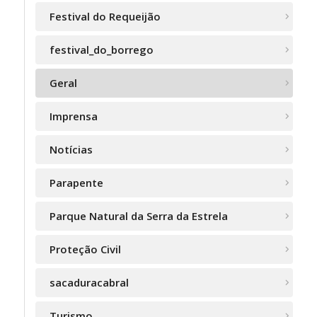
Festival do Requeijão
festival_do_borrego
Geral
Imprensa
Notícias
Parapente
Parque Natural da Serra da Estrela
Proteção Civil
sacaduracabral
Turismo