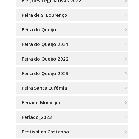
Eleições Legislativas 2022
Feira de S. Lourenço
Feira do Queijo
Feira do Queijo 2021
Feira do Queijo 2022
Feira do Queijo 2023
Feira Santa Eufémia
Feriado Municipal
Feriado_2023
Festival da Castanha