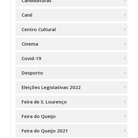
Candidaturas
Canil
Centro Cultural
Cinema
Covid-19
Desporto
Eleições Legislativas 2022
Feira de S. Lourenço
Feira do Queijo
Feira do Queijo 2021