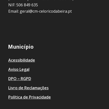
NIF: 506 849 635
Email: geral@cm-celoricodabeira.pt
Município
Acessibilidade
Aviso Legal
DPO – RGPD
Livro de Reclamações
Política de Privacidade