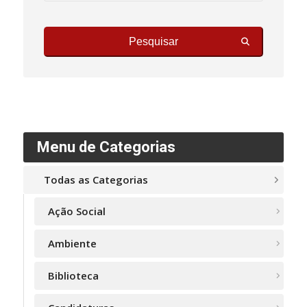
Pesquisar
Menu de Categorias
Todas as Categorias
Ação Social
Ambiente
Biblioteca