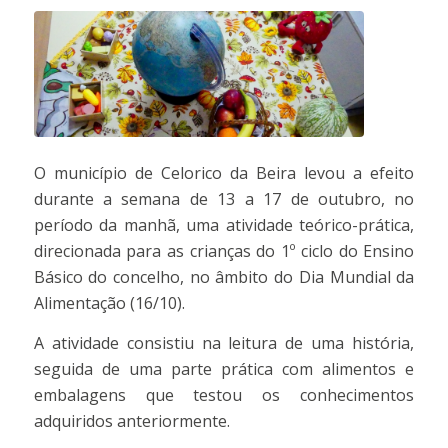
O município de Celorico da Beira levou a efeito
durante a semana de 13 a 17 de outubro, no
período da manhã, uma atividade teórico-prática,
direcionada para as crianças do 1º ciclo do Ensino
Básico do concelho, no âmbito do Dia Mundial da
Alimentação (16/10).
A atividade consistiu na leitura de uma história,
seguida de uma parte prática com alimentos e
embalagens que testou os conhecimentos
adquiridos anteriormente.