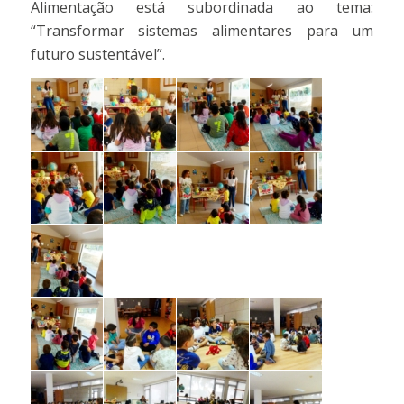
Alimentação está subordinada ao tema:
“Transformar sistemas alimentares para um
futuro sustentável”.