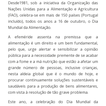
Desde1981, sob a iniciativa da Organização das
Nações Unidas para a Alimentação e Agricultura
(FAO), celebra-se em mais de 150 países (Portugal
incluído), todos os anos a 16 de outubro, o Dia
Mundial da Alimentação.
A efeméride assenta na premissa que a
alimentação é um direito e um bem fundamental,
pelo que, urge alertar e sensibilizar a opinião
pública para a necessidade premente de se acabar
com a fome e a má nutrição que estão a afetar um
grande número de pessoas, inclusive crianças,
nesta aldeia global que é o mundo de hoje, e
procurar continuamente soluções sustentáveis e
saudáveis para a produção de bens alimentares,
com vista à resolução de tão grave problema.
Este ano, a celebração do Dia Mundial da