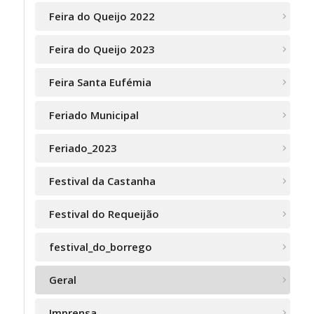
Feira do Queijo 2022
Feira do Queijo 2023
Feira Santa Eufémia
Feriado Municipal
Feriado_2023
Festival da Castanha
Festival do Requeijão
festival_do_borrego
Geral
Imprensa