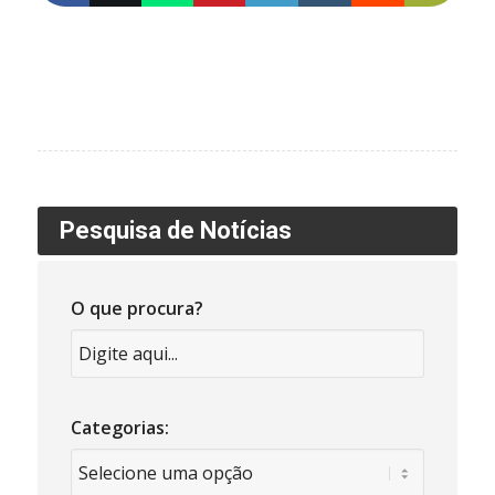
Pesquisa de Notícias
O que procura?
Categorias: