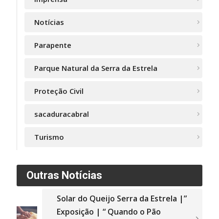
Notícias
Parapente
Parque Natural da Serra da Estrela
Proteção Civil
sacaduracabral
Turismo
Outras Notícias
Solar do Queijo Serra da Estrela |”
Exposição | “ Quando o Pão