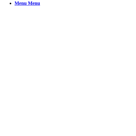
Menu
Menu