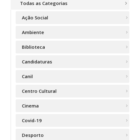
Todas as Categorias
Ação Social
Ambiente
Biblioteca
Candidaturas
Canil
Centro Cultural
Cinema
Covid-19
Desporto