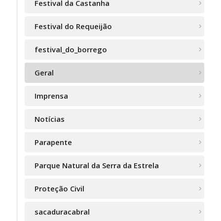
Festival da Castanha
Festival do Requeijão
festival_do_borrego
Geral
Imprensa
Notícias
Parapente
Parque Natural da Serra da Estrela
Proteção Civil
sacaduracabral