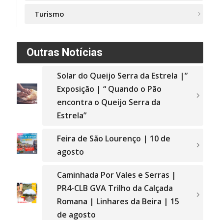
Turismo
Outras Notícias
Solar do Queijo Serra da Estrela |”
Exposição | “ Quando o Pão
encontra o Queijo Serra da
Estrela”
Feira de São Lourenço | 10 de
agosto
Caminhada Por Vales e Serras |
PR4-CLB GVA Trilho da Calçada
Romana | Linhares da Beira | 15
de agosto