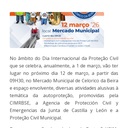
No âmbito do Dia Internacional da Proteção Civil
que se celebra, anualmente, a 1 de março, vão ter
lugar no próximo dia 12 de março, a partir das
09H30, no Mercado Municipal de Celorico da Beira
e espaço envolvente, diversas atividades alusivas à
temática da autoproteção, promovidas pela
CIMRBSE, a Agencia de Protección Civil y
Emergencias da Junta de Castilla y León e a
Proteção Civil Municipal.