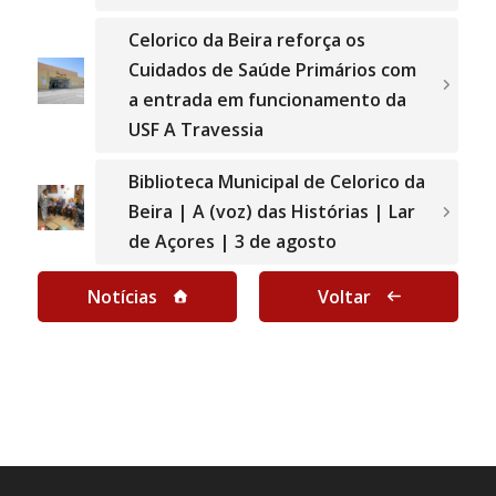
Celorico da Beira reforça os
Cuidados de Saúde Primários com
a entrada em funcionamento da
USF A Travessia
Biblioteca Municipal de Celorico da
Beira | A (voz) das Histórias | Lar
de Açores | 3 de agosto
Notícias
Voltar