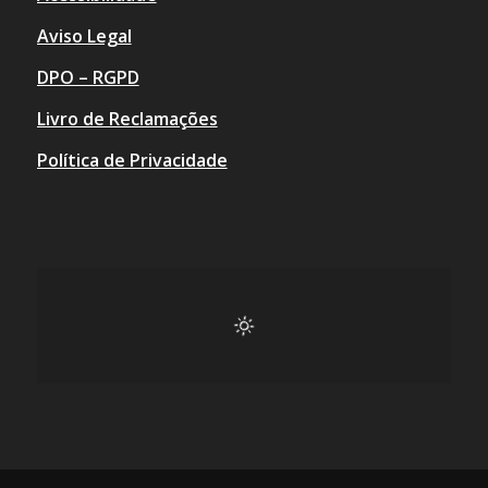
Aviso Legal
DPO – RGPD
Livro de Reclamações
Política de Privacidade