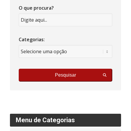
O que procura?
Categorias:
Pesquisar
Menu de Categorias