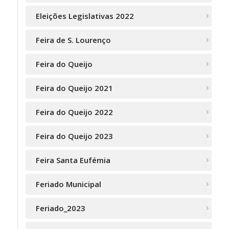
Eleições Legislativas 2022
Feira de S. Lourenço
Feira do Queijo
Feira do Queijo 2021
Feira do Queijo 2022
Feira do Queijo 2023
Feira Santa Eufémia
Feriado Municipal
Feriado_2023