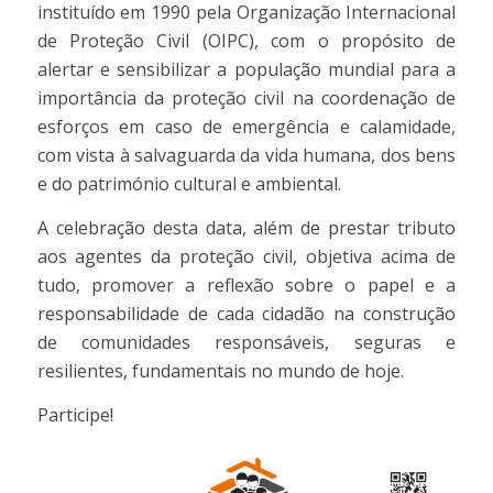
instituído em 1990 pela Organização Internacional
de Proteção Civil (OIPC), com o propósito de
alertar e sensibilizar a população mundial para a
importância da proteção civil na coordenação de
esforços em caso de emergência e calamidade,
com vista à salvaguarda da vida humana, dos bens
e do património cultural e ambiental.
A celebração desta data, além de prestar tributo
aos agentes da proteção civil, objetiva acima de
tudo, promover a reflexão sobre o papel e a
responsabilidade de cada cidadão na construção
de comunidades responsáveis, seguras e
resilientes, fundamentais no mundo de hoje.
Participe!