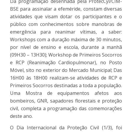
Da programação desenhada pela ProtecCyl/CIM-
BSE para assinalar a efeméride, constam diversas
atividades que visam dotar os participantes e o
público com conhecimentos sobre manobras de
emergência para reanimar vítimas, a saber:
Workshops com a duração máxima de 30 minutos,
por nível de ensino e escola, durante a manhã
(09H30 – 13H30); Workshop de Primeiros Socorros
e RCP (Reanimação Cardiopulmonar), no Posto
Móvel, sito no exterior do Mercado Municipal; Das
16H00 às 18H00 realizam-se atividades de RCP e
Primeiros Socorros destinadas a toda a população.
Uma Mostra de equipamentos afetos aos
bombeiros, GNR, sapadores florestais e proteção
civil, completa a programação das comemorações
deste ano.
O Dia Internacional da Proteção Civil (1/3), foi