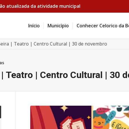
ão atualizada da atividade municipal
Início
Município
Conhecer Celorico da B
Beira | Teatro | Centro Cultural | 30 de novembro
as
| Teatro | Centro Cultural | 30