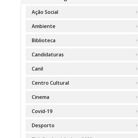
Ação Social
Ambiente
Biblioteca
Candidaturas
Canil
Centro Cultural
Cinema
Covid-19
Desporto