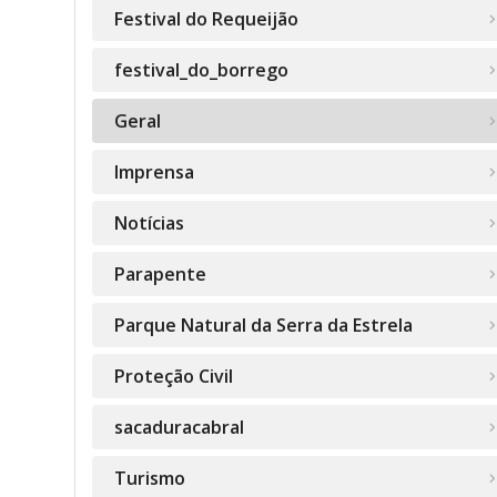
Festival do Requeijão
festival_do_borrego
Geral
Imprensa
Notícias
Parapente
Parque Natural da Serra da Estrela
Proteção Civil
sacaduracabral
Turismo