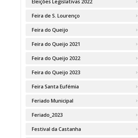
Eleições Legislativas 2022
Feira de S. Lourenço
Feira do Queijo
Feira do Queijo 2021
Feira do Queijo 2022
Feira do Queijo 2023
Feira Santa Eufémia
Feriado Municipal
Feriado_2023
Festival da Castanha