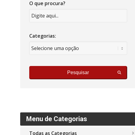
O que procura?
Categorias:
Pesquisar
Menu de Categorias
Todas as Categorias