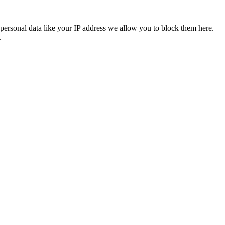
personal data like your IP address we allow you to block them here.
.