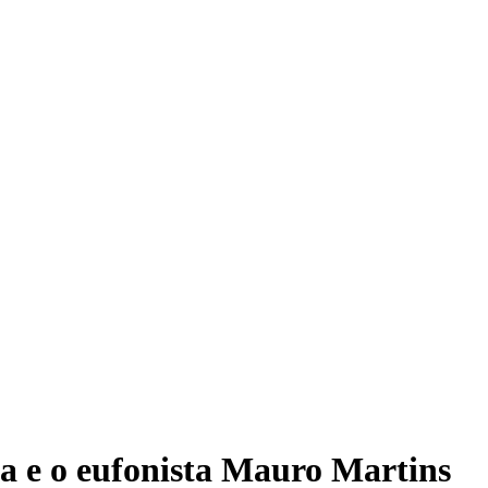
 e o eufonista Mauro Martins