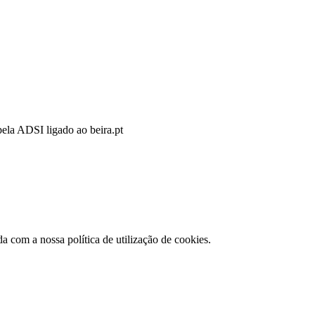
pela ADSI ligado ao beira.pt
da com a nossa política de utilização de cookies.