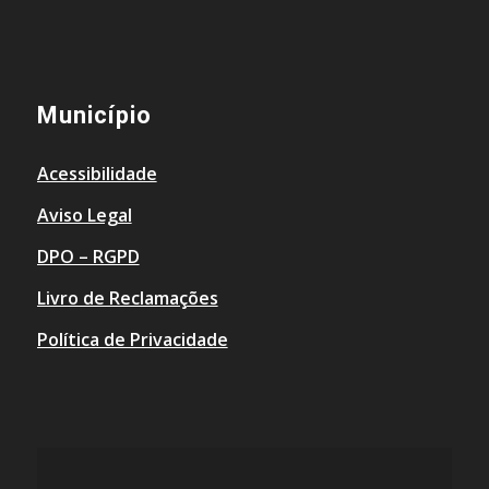
Município
Acessibilidade
Aviso Legal
DPO – RGPD
Livro de Reclamações
Política de Privacidade