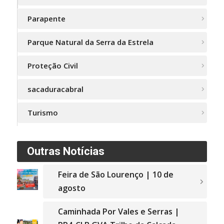
Parapente
Parque Natural da Serra da Estrela
Proteção Civil
sacaduracabral
Turismo
Outras Notícias
Feira de São Lourenço | 10 de
agosto
Caminhada Por Vales e Serras |