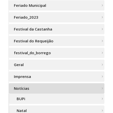
Feriado Municipal
Feriado_2023
Festival da Castanha
Festival do Requeijão
festival_do_borrego
Geral
Imprensa
Notícias
BUPi
Natal