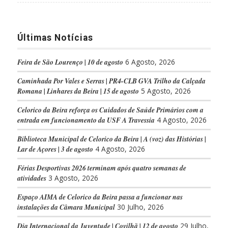
Últimas Notícias
Feira de São Lourenço | 10 de agosto
6 Agosto, 2026
Caminhada Por Vales e Serras | PR4-CLB GVA Trilho da Calçada
Romana | Linhares da Beira | 15 de agosto
5 Agosto, 2026
Celorico da Beira reforça os Cuidados de Saúde Primários com a
entrada em funcionamento da USF A Travessia
4 Agosto, 2026
Biblioteca Municipal de Celorico da Beira | A (voz) das Histórias |
Lar de Açores | 3 de agosto
4 Agosto, 2026
Férias Desportivas 2026 terminam após quatro semanas de
atividades
3 Agosto, 2026
Espaço AIMA de Celorico da Beira passa a funcionar nas
instalações da Câmara Municipal
30 Julho, 2026
Dia Internacional da Juventude | Covilhã | 12 de agosto
29 Julho,