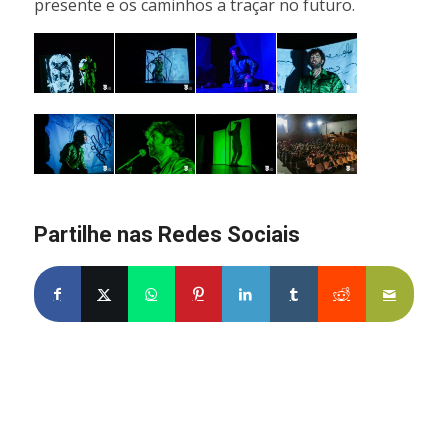
presente e os caminhos a traçar no futuro.
Partilhe nas Redes Sociais