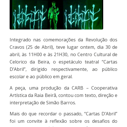
Integrado nas comemorações da Revolução dos
Cravos (25 de Abril), teve lugar ontem, dia 30 de
abril, às 11H00 e às 21H30, no Centro Cultural de
Celorico da Beira, o espetáculo teatral “Cartas
D’Abril”, dirigido respectivamente, ao público
escolar e ao público em geral.
A peça, uma produção da CARB – Cooperativa
Artística da Raia Beirã, contou com texto, direção e
interpretação de Simão Barros.
Mais do que recordar o passado, “Cartas D’Abril”
foi um convite à reflexão sobre os desafios do