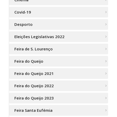
Covid-19
Desporto
Eleições Legislativas 2022
Feira de S. Lourenço
Feira do Queijo
Feira do Queijo 2021
Feira do Queijo 2022
Feira do Queijo 2023
Feira Santa Eufémia