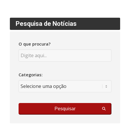
Pesquisa de Notícias
O que procura?
Categorias:
Pesquisar