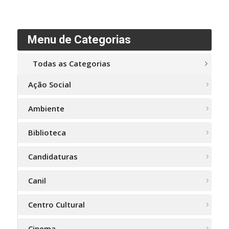
Menu de Categorias
Todas as Categorias
Ação Social
Ambiente
Biblioteca
Candidaturas
Canil
Centro Cultural
Cinema