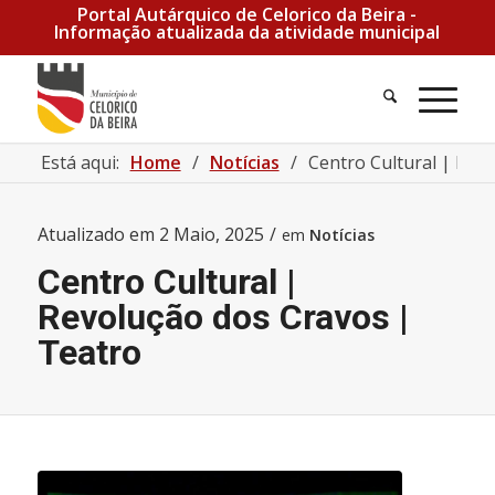
Portal Autárquico de Celorico da Beira -
Informação atualizada da atividade municipal
Está aqui:
Home
/
Notícias
/
Centro Cultural | Rev
Atualizado em
2 Maio, 2025
/
em
Notícias
Centro Cultural |
Revolução dos Cravos |
Teatro