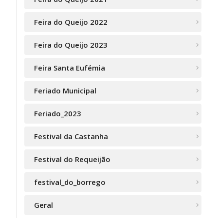
Feira do Queijo 2022
Feira do Queijo 2023
Feira Santa Eufémia
Feriado Municipal
Feriado_2023
Festival da Castanha
Festival do Requeijão
festival_do_borrego
Geral