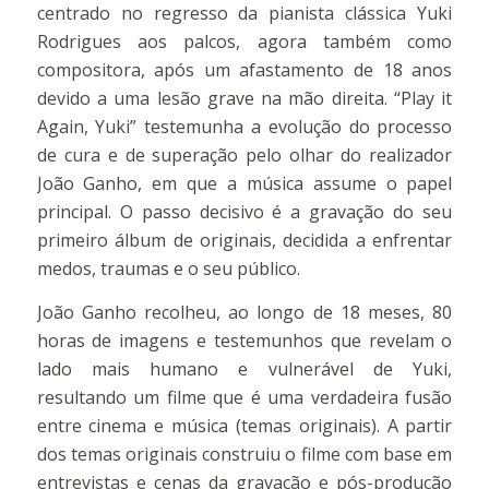
centrado no regresso da pianista clássica Yuki
Rodrigues aos palcos, agora também como
compositora, após um afastamento de 18 anos
devido a uma lesão grave na mão direita. “Play it
Again, Yuki” testemunha a evolução do processo
de cura e de superação pelo olhar do realizador
João Ganho, em que a música assume o papel
principal. O passo decisivo é a gravação do seu
primeiro álbum de originais, decidida a enfrentar
medos, traumas e o seu público.
João Ganho recolheu, ao longo de 18 meses, 80
horas de imagens e testemunhos que revelam o
lado mais humano e vulnerável de Yuki,
resultando um filme que é uma verdadeira fusão
entre cinema e música (temas originais). A partir
dos temas originais construiu o filme com base em
entrevistas e cenas da gravação e pós-produção