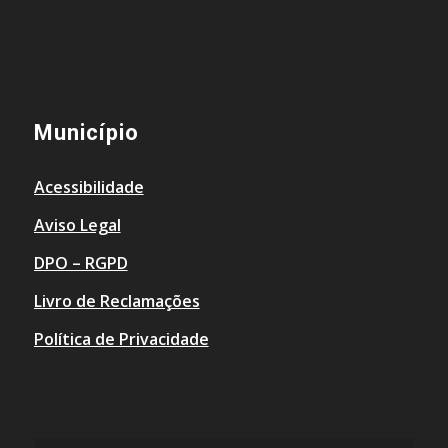
Município
Acessibilidade
Aviso Legal
DPO – RGPD
Livro de Reclamações
Política de Privacidade