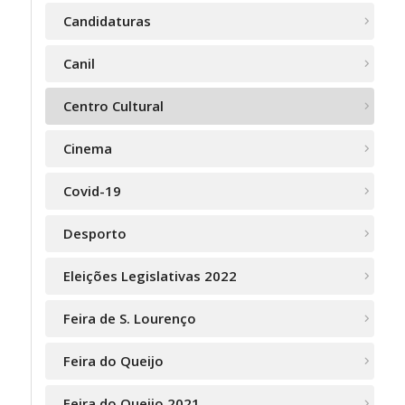
Candidaturas
Canil
Centro Cultural
Cinema
Covid-19
Desporto
Eleições Legislativas 2022
Feira de S. Lourenço
Feira do Queijo
Feira do Queijo 2021