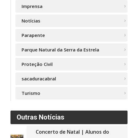
Imprensa
Notícias
Parapente
Parque Natural da Serra da Estrela
Proteção Civil
sacaduracabral
Turismo
Outras Notícias
Concerto de Natal | Alunos do