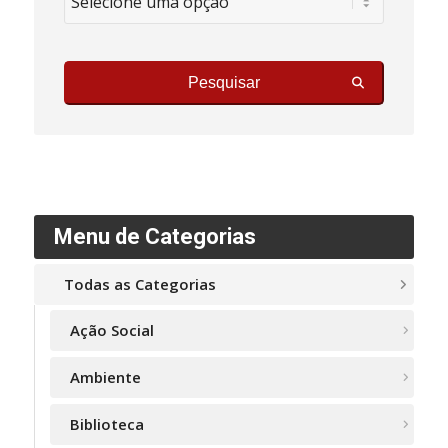
Pesquisar
Menu de Categorias
Todas as Categorias
Ação Social
Ambiente
Biblioteca