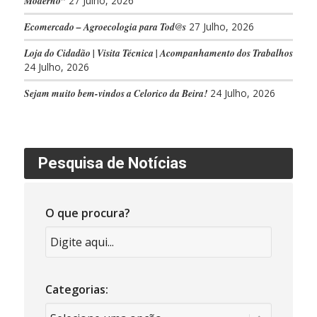
Moderno”
27 Julho, 2026
Ecomercado – Agroecologia para Tod@s
27 Julho, 2026
Loja do Cidadão | Visita Técnica | Acompanhamento dos Trabalhos
24 Julho, 2026
Sejam muito bem-vindos a Celorico da Beira!
24 Julho, 2026
Pesquisa de Notícias
O que procura?
Categorias: