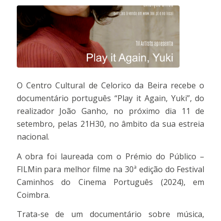
O Centro Cultural de Celorico da Beira recebe o
documentário português “Play it Again, Yuki”, do
realizador João Ganho, no próximo dia 11 de
setembro, pelas 21H30, no âmbito da sua estreia
nacional.
A obra foi laureada com o Prémio do Público –
FILMin para melhor filme na 30ª edição do Festival
Caminhos do Cinema Português (2024), em
Coimbra.
Trata-se de um documentário sobre música,