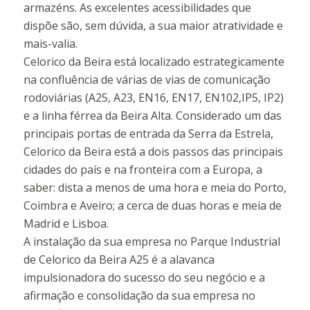
armazéns. As excelentes acessibilidades que
dispõe são, sem dúvida, a sua maior atratividade e
mais-valia.
Celorico da Beira está localizado estrategicamente
na confluência de várias de vias de comunicação
rodoviárias (A25, A23, EN16, EN17, EN102,IP5, IP2)
e a linha férrea da Beira Alta. Considerado um das
principais portas de entrada da Serra da Estrela,
Celorico da Beira está a dois passos das principais
cidades do país e na fronteira com a Europa, a
saber: dista a menos de uma hora e meia do Porto,
Coimbra e Aveiro; a cerca de duas horas e meia de
Madrid e Lisboa.
A instalação da sua empresa no Parque Industrial
de Celorico da Beira A25 é a alavanca
impulsionadora do sucesso do seu negócio e a
afirmação e consolidação da sua empresa no