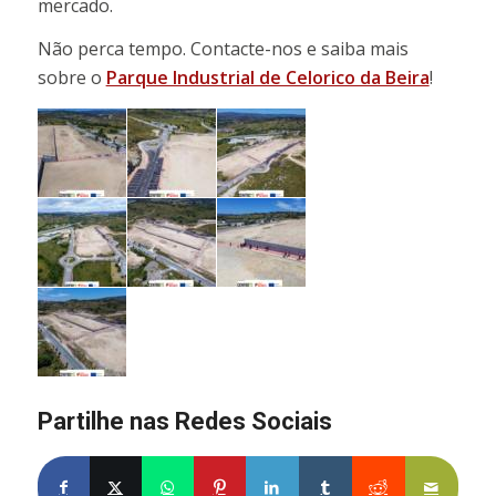
mercado.
Não perca tempo. Contacte-nos e saiba mais
sobre o
Parque Industrial de Celorico da Beira
!
Partilhe nas Redes Sociais