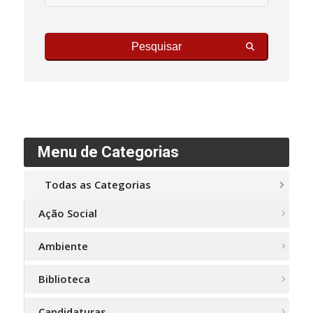
Pesquisar
Menu de Categorias
Todas as Categorias
Ação Social
Ambiente
Biblioteca
Candidaturas