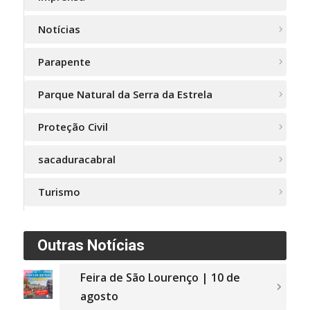
Notícias
Parapente
Parque Natural da Serra da Estrela
Proteção Civil
sacaduracabral
Turismo
Outras Notícias
Feira de São Lourenço | 10 de
agosto