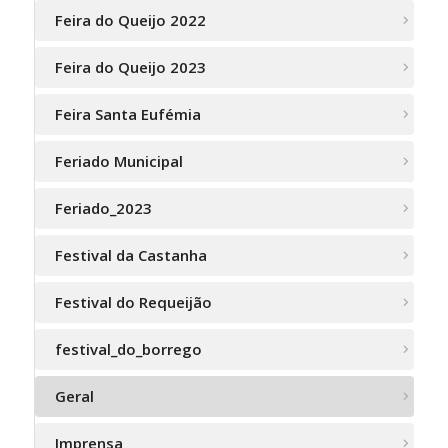
Feira do Queijo 2022
Feira do Queijo 2023
Feira Santa Eufémia
Feriado Municipal
Feriado_2023
Festival da Castanha
Festival do Requeijão
festival_do_borrego
Geral
Imprensa