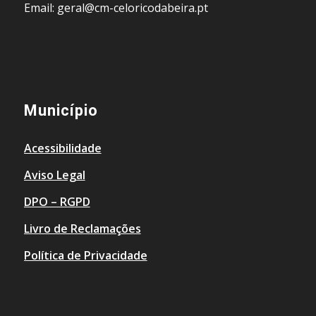
Email: geral@cm-celoricodabeira.pt
Município
Acessibilidade
Aviso Legal
DPO – RGPD
Livro de Reclamações
Política de Privacidade