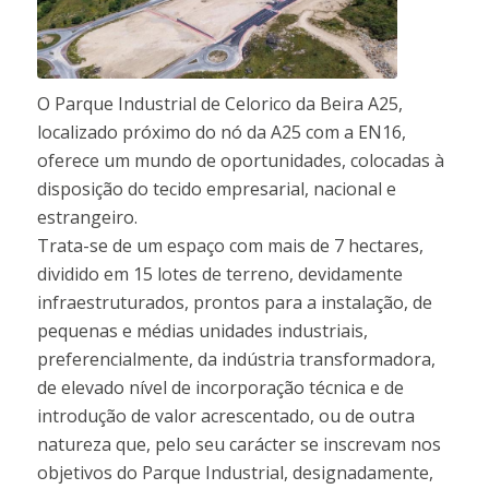
O Parque Industrial de Celorico da Beira A25,
localizado próximo do nó da A25 com a EN16,
oferece um mundo de oportunidades, colocadas à
disposição do tecido empresarial, nacional e
estrangeiro.
Trata-se de um espaço com mais de 7 hectares,
dividido em 15 lotes de terreno, devidamente
infraestruturados, prontos para a instalação, de
pequenas e médias unidades industriais,
preferencialmente, da indústria transformadora,
de elevado nível de incorporação técnica e de
introdução de valor acrescentado, ou de outra
natureza que, pelo seu carácter se inscrevam nos
objetivos do Parque Industrial, designadamente,