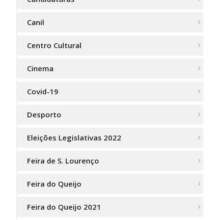
Canil
Centro Cultural
Cinema
Covid-19
Desporto
Eleições Legislativas 2022
Feira de S. Lourenço
Feira do Queijo
Feira do Queijo 2021