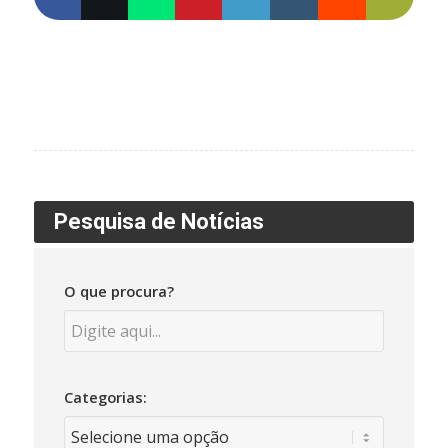
Pesquisa de Notícias
O que procura?
Categorias: