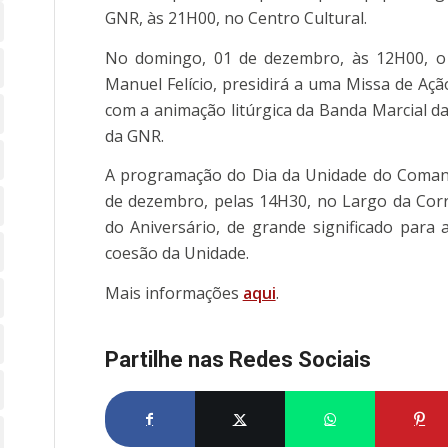
GNR, às 21H00, no Centro Cultural.
No domingo, 01 de dezembro, às 12H00, o 
Manuel Felício, presidirá a uma Missa de Açã
com a animação litúrgica da Banda Marcial d
da GNR.
A programação do Dia da Unidade do Comand
de dezembro, pelas 14H30, no Largo da Cor
do Aniversário, de grande significado para a
coesão da Unidade.
Mais informações
aqui
.
Partilhe nas Redes Sociais