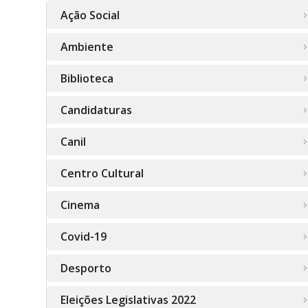
Ação Social
Ambiente
Biblioteca
Candidaturas
Canil
Centro Cultural
Cinema
Covid-19
Desporto
Eleições Legislativas 2022