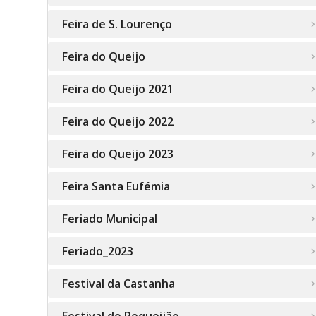
Feira de S. Lourenço
Feira do Queijo
Feira do Queijo 2021
Feira do Queijo 2022
Feira do Queijo 2023
Feira Santa Eufémia
Feriado Municipal
Feriado_2023
Festival da Castanha