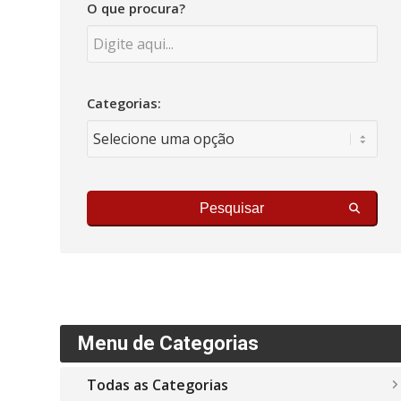
O que procura?
Categorias:
Pesquisar
Menu de Categorias
Todas as Categorias