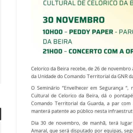
Celorico da Beira recebe, de 26 de novembro
da Unidade do Comando Territorial da GNR d
O Seminário “Envelhecer em Segurança “, 
Cultural de Celorico da Beira, dá o pontap
Comando Territorial da Guarda, a par com 
manterá patente ao público nesta infraestrut
Dia 30 de novembro, de manhã, terá lugar
Amaral, que será disputado por equipas, se