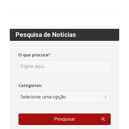
Pesquisa de Notícias
O que procura?
Categorias:
Pesquisar