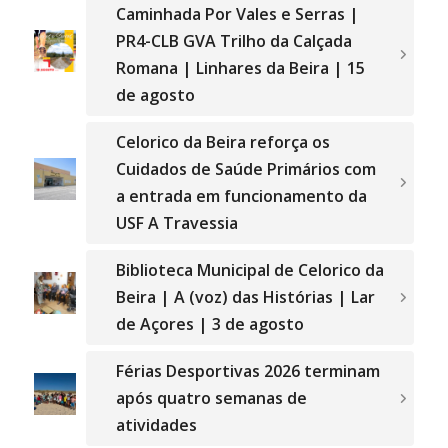
Caminhada Por Vales e Serras |
PR4-CLB GVA Trilho da Calçada
Romana | Linhares da Beira | 15
de agosto
Celorico da Beira reforça os
Cuidados de Saúde Primários com
a entrada em funcionamento da
USF A Travessia
Biblioteca Municipal de Celorico da
Beira | A (voz) das Histórias | Lar
de Açores | 3 de agosto
Férias Desportivas 2026 terminam
após quatro semanas de
atividades