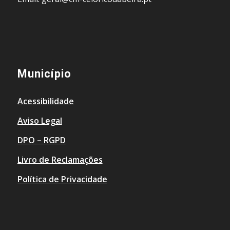
Município
Acessibilidade
Aviso Legal
DPO – RGPD
Livro de Reclamações
Política de Privacidade