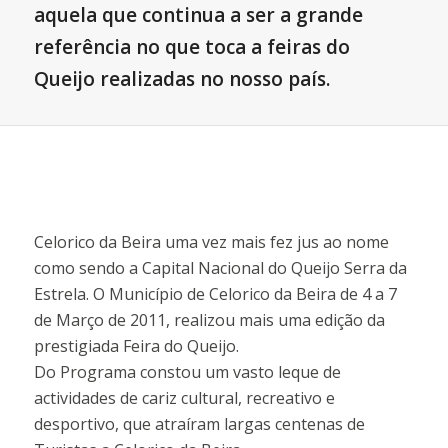
aquela que continua a ser a grande
referência no que toca a feiras do
Queijo realizadas no nosso país.
Celorico da Beira uma vez mais fez jus ao nome
como sendo a Capital Nacional do Queijo Serra da
Estrela. O Município de Celorico da Beira de 4 a 7
de Março de 2011, realizou mais uma edição da
prestigiada Feira do Queijo.
Do Programa constou um vasto leque de
actividades de cariz cultural, recreativo e
desportivo, que atraíram largas centenas de