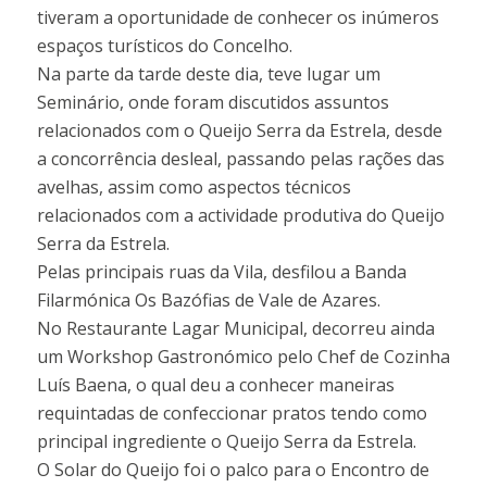
tiveram a oportunidade de conhecer os inúmeros
espaços turísticos do Concelho.
Na parte da tarde deste dia, teve lugar um
Seminário, onde foram discutidos assuntos
relacionados com o Queijo Serra da Estrela, desde
a concorrência desleal, passando pelas rações das
avelhas, assim como aspectos técnicos
relacionados com a actividade produtiva do Queijo
Serra da Estrela.
Pelas principais ruas da Vila, desfilou a Banda
Filarmónica Os Bazófias de Vale de Azares.
No Restaurante Lagar Municipal, decorreu ainda
um Workshop Gastronómico pelo Chef de Cozinha
Luís Baena, o qual deu a conhecer maneiras
requintadas de confeccionar pratos tendo como
principal ingrediente o Queijo Serra da Estrela.
O Solar do Queijo foi o palco para o Encontro de