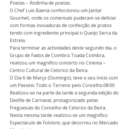
Poetas – Rodinha de poetas.
O Chef Luís Baena confeccionou um Jantar
Gourmet, onde os comensais puderam-se deliciar
com formas inovadoras de confecção de pratos
tendo com ingrediente principal o Queijo Serra da
Estrela.
Para terminar as actividades deste segundo dia, o
Grupo de Fados de Coimbra Toada Coimbra,
realizou um magnífico concerto no Cinema –
Centro Cultural de Celorico da Beira.
O Dia 6 de Março (Domingo), teve o seu inicio com
um Passeio Todo o Terreno pelo Concelho.08:00
Realizou-se na parte da tarde a segunda edição do
Desfile de Carnaval, protagonizado pelas
Freguesias do Concelho de Celorico da Beira.
Nesta mesma tarde realizou-se um magnífico
Espectáculo de Folclore, que decorreu no Mercado