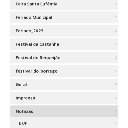
Feira Santa Eufémia
Feriado Municipal
Feriado_2023
Festival da Castanha
Festival do Requeijão
festival_do_borrego
Geral
Imprensa
Notícias
BUPi