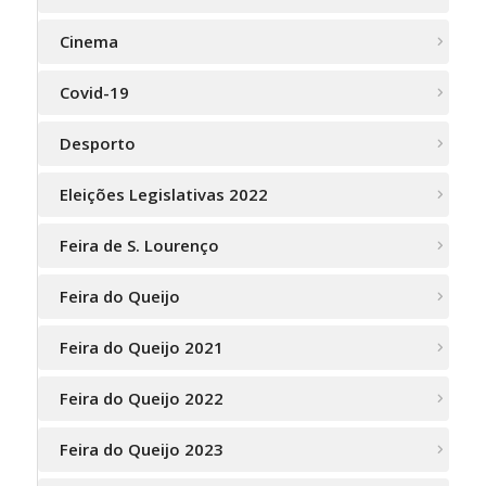
Cinema
Covid-19
Desporto
Eleições Legislativas 2022
Feira de S. Lourenço
Feira do Queijo
Feira do Queijo 2021
Feira do Queijo 2022
Feira do Queijo 2023