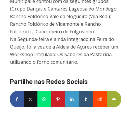
Municipal e contou com os seguintes grupos:
(Grupo Danças e Cantares Lageosa do Mondego;
Rancho Folclórico Vale da Nogueira (Vila Real);
Rancho Folclórico de Videmonte e Rancho
Folclórico – Cancioneiro de Folgosinho.
Na Segunda-feira e ainda integrado na Feira do
Queijo, foi a vez de a Aldeia de Açores receber um
Workshop intitulado: Os Sabores da Pastorícia
utilizando o forno comunitário.
Partilhe nas Redes Sociais