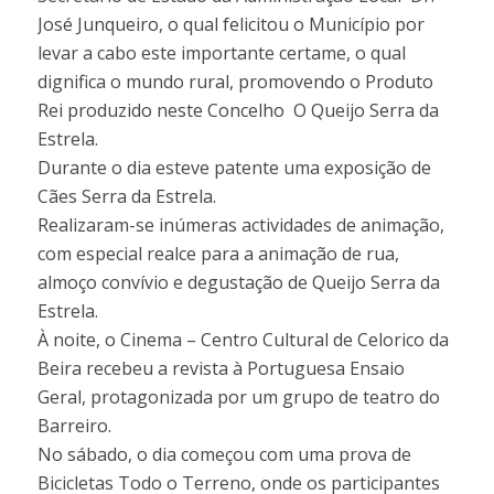
José Junqueiro, o qual felicitou o Município por
levar a cabo este importante certame, o qual
dignifica o mundo rural, promovendo o Produto
Rei produzido neste Concelho  O Queijo Serra da
Estrela.
Durante o dia esteve patente uma exposição de
Cães Serra da Estrela.
Realizaram-se inúmeras actividades de animação,
com especial realce para a animação de rua,
almoço convívio e degustação de Queijo Serra da
Estrela.
À noite, o Cinema – Centro Cultural de Celorico da
Beira recebeu a revista à Portuguesa Ensaio
Geral, protagonizada por um grupo de teatro do
Barreiro.
No sábado, o dia começou com uma prova de
Bicicletas Todo o Terreno, onde os participantes