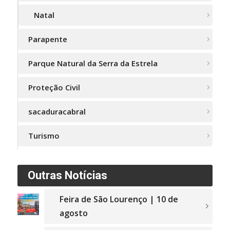
Natal
Parapente
Parque Natural da Serra da Estrela
Proteção Civil
sacaduracabral
Turismo
Outras Notícias
Feira de São Lourenço | 10 de
agosto