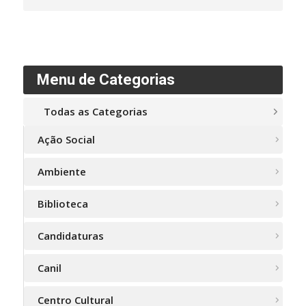
Menu de Categorias
Todas as Categorias
Ação Social
Ambiente
Biblioteca
Candidaturas
Canil
Centro Cultural