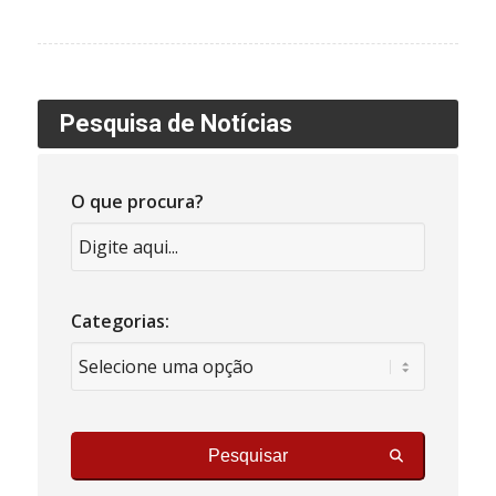
Pesquisa de Notícias
O que procura?
Categorias:
Pesquisar