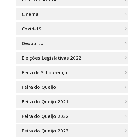
Cinema
Covid-19
Desporto
Eleições Legislativas 2022
Feira de S. Lourenço
Feira do Queijo
Feira do Queijo 2021
Feira do Queijo 2022
Feira do Queijo 2023