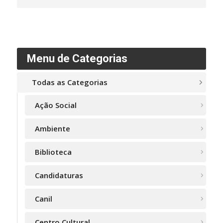
Menu de Categorias
Todas as Categorias
Ação Social
Ambiente
Biblioteca
Candidaturas
Canil
Centro Cultural