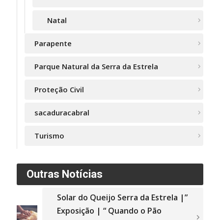
Natal
Parapente
Parque Natural da Serra da Estrela
Proteção Civil
sacaduracabral
Turismo
Outras Notícias
Solar do Queijo Serra da Estrela |”
Exposição | “ Quando o Pão