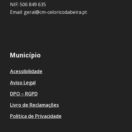
NIF: 506 849 635
Email: geral@cm-celoricodabeira.pt
Município
Acessibilidade
Aviso Legal
DPO – RGPD
Livro de Reclamações
Política de Privacidade