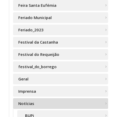
Feira Santa Eufémia
Feriado Municipal
Feriado_2023
Festival da Castanha
Festival do Requeijão
festival_do_borrego
Geral
Imprensa
Notícias
BUPi