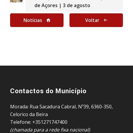
de Açores | 3 de agosto
Notícias
Voltar
Contactos do Município
Morada: Rua Sacadura Cabral, Nº39, 6360-350,
Celorico da Beira
Telefone: +351271747400
(chamada para a rede fixa nacional)