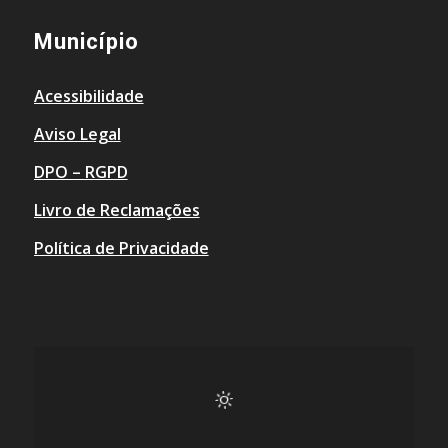
Município
Acessibilidade
Aviso Legal
DPO – RGPD
Livro de Reclamações
Política de Privacidade