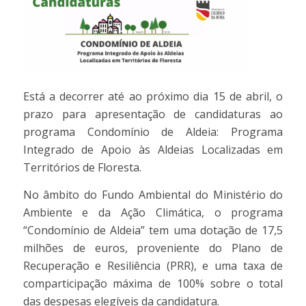
Está a decorrer até ao próximo dia 15 de abril, o
prazo para apresentação de candidaturas ao
programa Condomínio de Aldeia: Programa
Integrado de Apoio às Aldeias Localizadas em
Territórios de Floresta.
No âmbito do Fundo Ambiental do Ministério do
Ambiente e da Ação Climática, o programa
“Condomínio de Aldeia” tem uma dotação de 17,5
milhões de euros, proveniente do Plano de
Recuperação e Resiliência (PRR), e uma taxa de
comparticipação máxima de 100% sobre o total
das despesas elegíveis da candidatura.