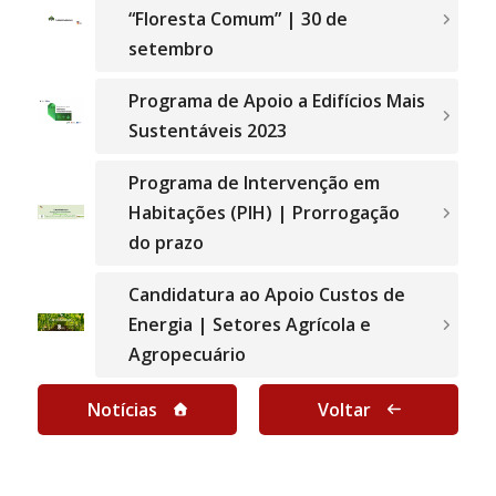
“Floresta Comum” | 30 de
setembro
Programa de Apoio a Edifícios Mais
Sustentáveis 2023
Programa de Intervenção em
Habitações (PIH) | Prorrogação
do prazo
Candidatura ao Apoio Custos de
Energia | Setores Agrícola e
Agropecuário
Notícias
Voltar