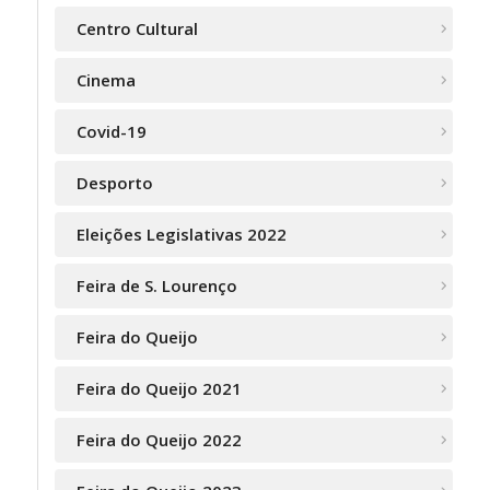
Centro Cultural
Cinema
Covid-19
Desporto
Eleições Legislativas 2022
Feira de S. Lourenço
Feira do Queijo
Feira do Queijo 2021
Feira do Queijo 2022