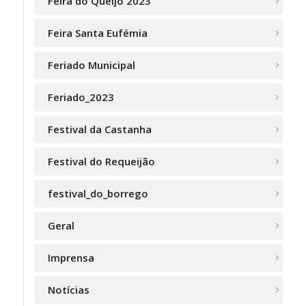
Feira do Queijo 2023
Feira Santa Eufémia
Feriado Municipal
Feriado_2023
Festival da Castanha
Festival do Requeijão
festival_do_borrego
Geral
Imprensa
Notícias