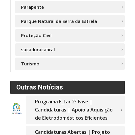
Parapente
Parque Natural da Serra da Estrela
Proteção Civil
sacaduracabral
Turismo
Outras Notícias
Programa E_Lar 2ª Fase |
Candidaturas | Apoio à Aquisição
de Eletrodomésticos Eficientes
Candidaturas Abertas | Projeto