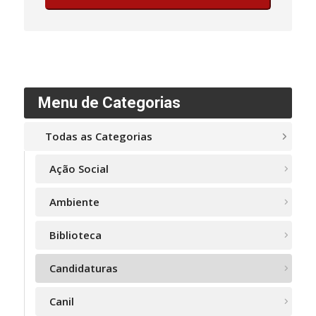
Menu de Categorias
Todas as Categorias
Ação Social
Ambiente
Biblioteca
Candidaturas
Canil