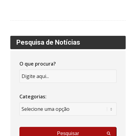
Pesquisa de Notícias
O que procura?
Categorias:
Pesquisar