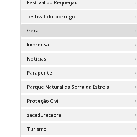
Festival do Requeijão
festival_do_borrego
Geral
Imprensa
Notícias
Parapente
Parque Natural da Serra da Estrela
Proteção Civil
sacaduracabral
Turismo