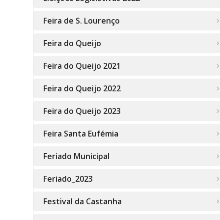
Feira de S. Lourenço
Feira do Queijo
Feira do Queijo 2021
Feira do Queijo 2022
Feira do Queijo 2023
Feira Santa Eufémia
Feriado Municipal
Feriado_2023
Festival da Castanha