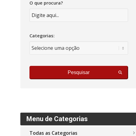
O que procura?
Categorias:
Pesquisar
Menu de Categorias
Todas as Categorias