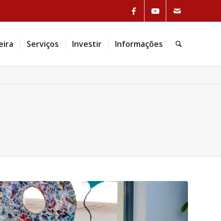
eira
Serviços
Investir
Informações