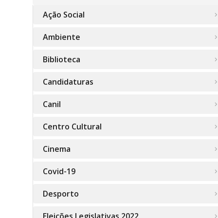
Ação Social
Ambiente
Biblioteca
Candidaturas
Canil
Centro Cultural
Cinema
Covid-19
Desporto
Eleições Legislativas 2022