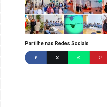
Partilhe nas Redes Sociais