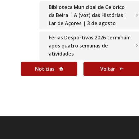
Biblioteca Municipal de Celorico
da Beira | A (voz) das Histórias |
Lar de Açores | 3 de agosto
Férias Desportivas 2026 terminam
após quatro semanas de
atividades
Notícias
Voltar