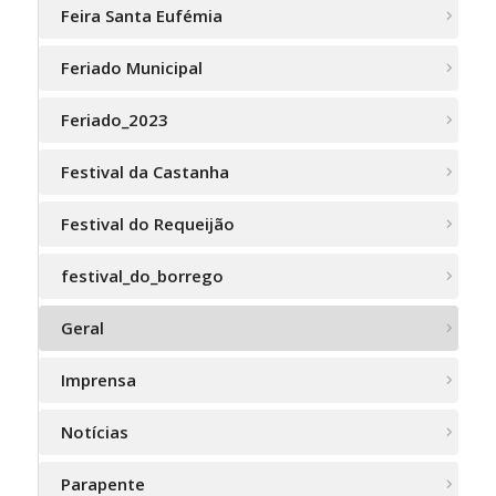
Feira Santa Eufémia
Feriado Municipal
Feriado_2023
Festival da Castanha
Festival do Requeijão
festival_do_borrego
Geral
Imprensa
Notícias
Parapente