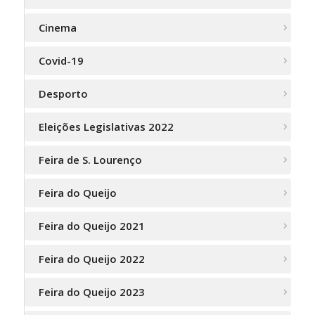
Cinema
Covid-19
Desporto
Eleições Legislativas 2022
Feira de S. Lourenço
Feira do Queijo
Feira do Queijo 2021
Feira do Queijo 2022
Feira do Queijo 2023