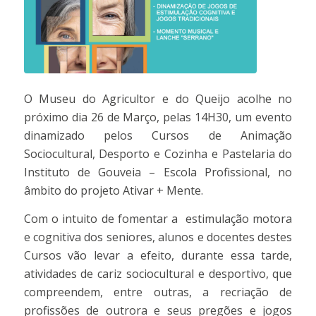
O Museu do Agricultor e do Queijo acolhe no
próximo dia 26 de Março, pelas 14H30, um evento
dinamizado pelos Cursos de Animação
Sociocultural, Desporto e Cozinha e Pastelaria do
Instituto de Gouveia – Escola Profissional, no
âmbito do projeto Ativar + Mente.
Com o intuito de fomentar a estimulação motora
e cognitiva dos seniores, alunos e docentes destes
Cursos vão levar a efeito, durante essa tarde,
atividades de cariz sociocultural e desportivo, que
compreendem, entre outras, a recriação de
profissões de outrora e seus pregões e jogos