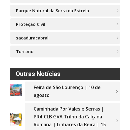
Parque Natural da Serra da Estrela
Proteção Civil
sacaduracabral
Turismo
Outras Notícias
Feira de São Lourenço | 10 de
agosto
Caminhada Por Vales e Serras |
PR4-CLB GVA Trilho da Calçada
Romana | Linhares da Beira | 15