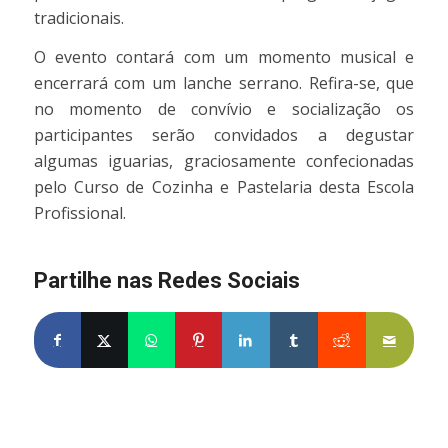
tradicionais.
O evento contará com um momento musical e
encerrará com um lanche serrano. Refira-se, que
no momento de convívio e socialização os
participantes serão convidados a degustar
algumas iguarias, graciosamente confecionadas
pelo Curso de Cozinha e Pastelaria desta Escola
Profissional.
Partilhe nas Redes Sociais