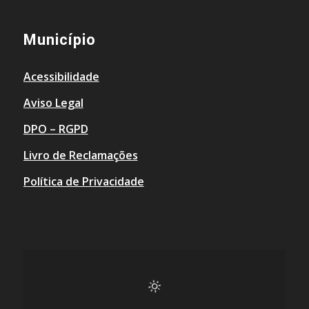
Município
Acessibilidade
Aviso Legal
DPO – RGPD
Livro de Reclamações
Política de Privacidade