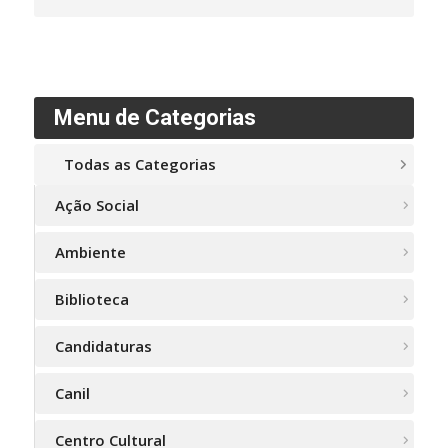
Menu de Categorias
Todas as Categorias
Ação Social
Ambiente
Biblioteca
Candidaturas
Canil
Centro Cultural