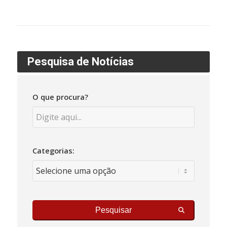
Pesquisa de Notícias
O que procura?
Categorias:
Pesquisar