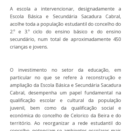
A escola a intervencionar, designadamente a
Escola Básica e Secundária Sacadura Cabral,
acolhe toda a população estudantil do concelho do
2.º e 3.º ciclo do ensino básico e do ensino
secundário, num total de aproximadamente 450
crianças e jovens.
O investimento no setor da educação, em
particular no que se refere à reconstrução e
ampliação da Escola Básica e Secundária Sacadura
Cabral, desempenha um papel fundamental na
qualificação escolar e cultural da população
juvenil, bem como da qualificação social e
económica do concelho de Celorico da Beira e do
território. Ao reorganizar a rede estudantil do
concelho, potenciam-se ambientes escolares mais