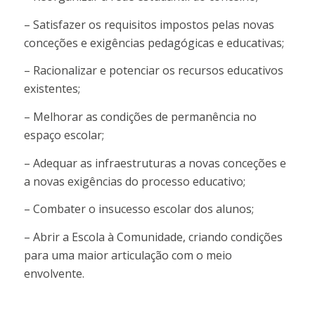
– Satisfazer os requisitos impostos pelas novas
conceções e exigências pedagógicas e educativas;
– Racionalizar e potenciar os recursos educativos
existentes;
– Melhorar as condições de permanência no
espaço escolar;
– Adequar as infraestruturas a novas conceções e
a novas exigências do processo educativo;
– Combater o insucesso escolar dos alunos;
– Abrir a Escola à Comunidade, criando condições
para uma maior articulação com o meio
envolvente.