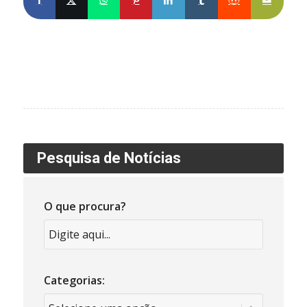
Pesquisa de Notícias
O que procura?
Categorias: