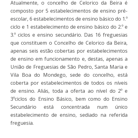
Atualmente, o concelho de Celorico da Beira é
composto por 5 estabelecimentos de ensino pré-
escolar, 6 estabelecimentos de ensino básico do 1.º
ciclo e 1 estabelecimento de ensino básico do 2.º e
3.º ciclos e ensino secundário. Das 16 freguesias
que constituem o Concelho de Celorico da Beira,
apenas seis estão cobertas por estabelecimentos
de ensino em funcionamento e, destas, apenas a
União de Freguesias de São Pedro, Santa Maria e
Vila Boa do Mondego, sede do concelho, está
coberta por estabelecimentos de todos os níveis
de ensino. Aliás, toda a oferta ao nível do 2º e
3ºciclos do Ensino Básico, bem como do Ensino
Secundário está concentrada num único
estabelecimento de ensino, sediado na referida
freguesia.