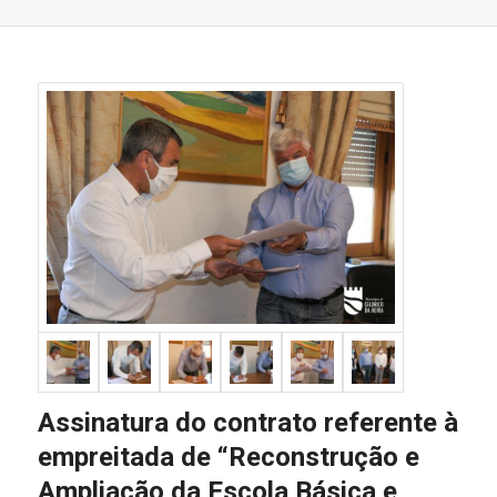
Assinatura do contrato referente à
empreitada de “Reconstrução e
Ampliação da Escola Básica e