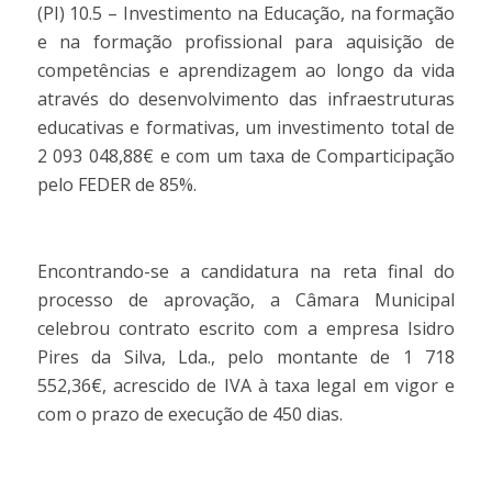
(PI) 10.5 – Investimento na Educação, na formação
e na formação profissional para aquisição de
competências e aprendizagem ao longo da vida
através do desenvolvimento das infraestruturas
educativas e formativas, um investimento total de
2 093 048,88€ e com um taxa de Comparticipação
pelo FEDER de 85%.
Encontrando-se a candidatura na reta final do
processo de aprovação, a Câmara Municipal
celebrou contrato escrito com a empresa Isidro
Pires da Silva, Lda., pelo montante de 1 718
552,36€, acrescido de IVA à taxa legal em vigor e
com o prazo de execução de 450 dias.