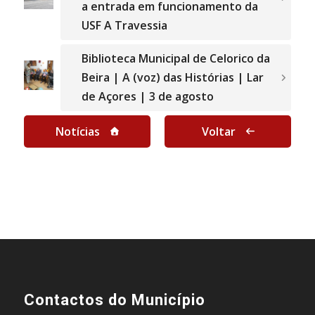
a entrada em funcionamento da
USF A Travessia
Biblioteca Municipal de Celorico da
Beira | A (voz) das Histórias | Lar
de Açores | 3 de agosto
Notícias
Voltar
Contactos do Município