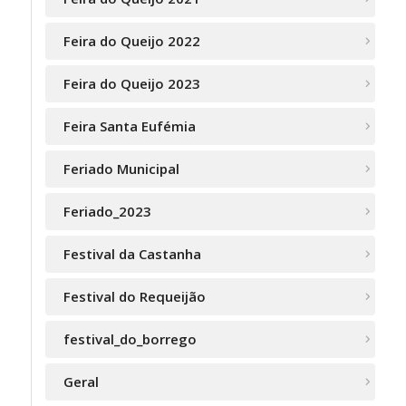
Feira do Queijo 2022
Feira do Queijo 2023
Feira Santa Eufémia
Feriado Municipal
Feriado_2023
Festival da Castanha
Festival do Requeijão
festival_do_borrego
Geral