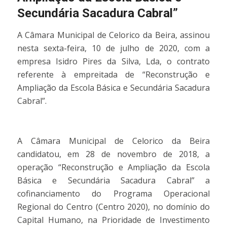
Secundária Sacadura Cabral”
A Câmara Municipal de Celorico da Beira, assinou
nesta sexta-feira, 10 de julho de 2020, com a
empresa Isidro Pires da Silva, Lda, o contrato
referente à empreitada de “Reconstrução e
Ampliação da Escola Básica e Secundária Sacadura
Cabral”.
A Câmara Municipal de Celorico da Beira
candidatou, em 28 de novembro de 2018, a
operação “Reconstrução e Ampliação da Escola
Básica e Secundária Sacadura Cabral” a
cofinanciamento do Programa Operacional
Regional do Centro (Centro 2020), no domínio do
Capital Humano, na Prioridade de Investimento