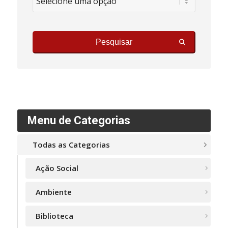
Pesquisar
Menu de Categorias
Todas as Categorias
Ação Social
Ambiente
Biblioteca