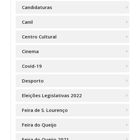
Candidaturas
Canil
Centro Cultural
Cinema
Covid-19
Desporto
Eleições Legislativas 2022
Feira de S. Lourenço
Feira do Queijo
Feira do Queijo 2021