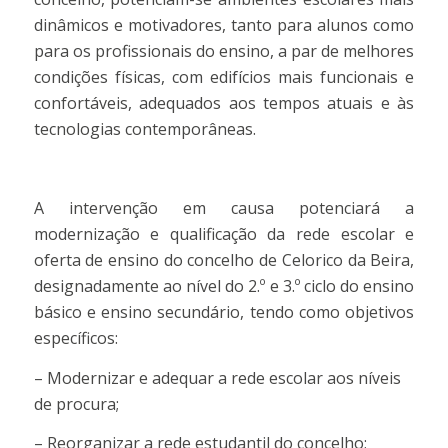
dinâmicos e motivadores, tanto para alunos como
para os profissionais do ensino, a par de melhores
condições físicas, com edifícios mais funcionais e
confortáveis, adequados aos tempos atuais e às
tecnologias contemporâneas.
A intervenção em causa potenciará a
modernização e qualificação da rede escolar e
oferta de ensino do concelho de Celorico da Beira,
designadamente ao nível do 2.º e 3.º ciclo do ensino
básico e ensino secundário, tendo como objetivos
específicos:
– Modernizar e adequar a rede escolar aos níveis
de procura;
– Reorganizar a rede estudantil do concelho;