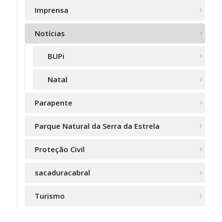
Imprensa
Notícias
BUPi
Natal
Parapente
Parque Natural da Serra da Estrela
Proteção Civil
sacaduracabral
Turismo