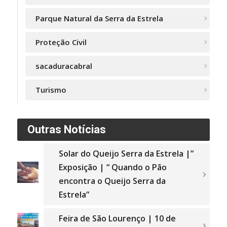
Parque Natural da Serra da Estrela
Proteção Civil
sacaduracabral
Turismo
Outras Notícias
Solar do Queijo Serra da Estrela |”
Exposição | “ Quando o Pão
encontra o Queijo Serra da
Estrela”
Feira de São Lourenço | 10 de