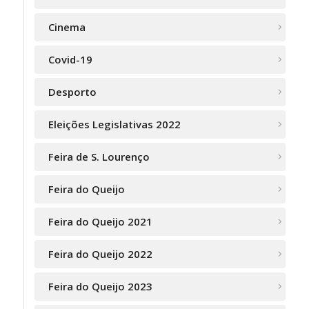
Cinema
Covid-19
Desporto
Eleições Legislativas 2022
Feira de S. Lourenço
Feira do Queijo
Feira do Queijo 2021
Feira do Queijo 2022
Feira do Queijo 2023