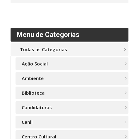
Menu de Categorias
Todas as Categorias
Ação Social
Ambiente
Biblioteca
Candidaturas
Canil
Centro Cultural