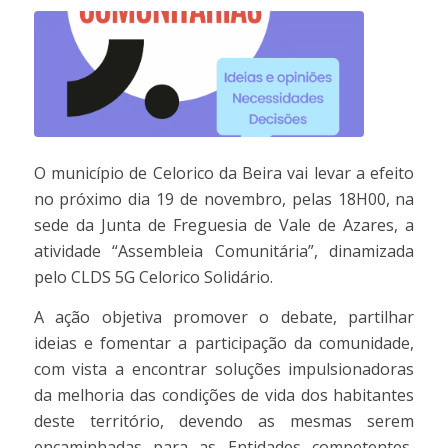
O município de Celorico da Beira vai levar a efeito
no próximo dia 19 de novembro, pelas 18H00, na
sede da Junta de Freguesia de Vale de Azares, a
atividade “Assembleia Comunitária”, dinamizada
pelo CLDS 5G Celorico Solidário.
A ação objetiva promover o debate, partilhar
ideias e fomentar a participação da comunidade,
com vista a encontrar soluções impulsionadoras
da melhoria das condições de vida dos habitantes
deste território, devendo as mesmas serem
encaminhadas para as Entidades competentes,