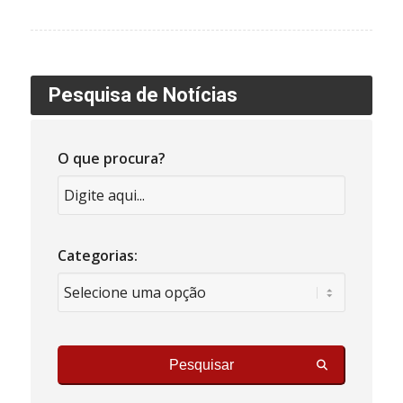
Pesquisa de Notícias
O que procura?
Categorias:
Pesquisar