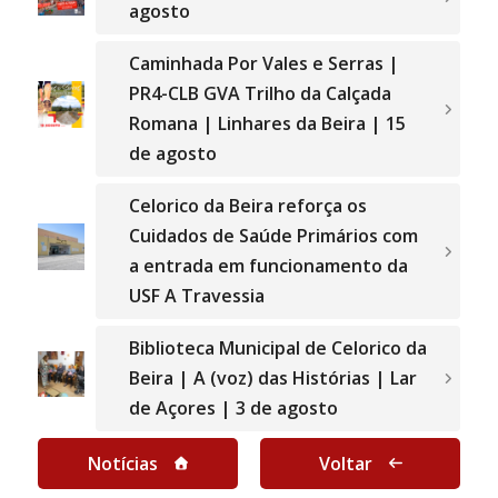
agosto
Caminhada Por Vales e Serras |
PR4-CLB GVA Trilho da Calçada
Romana | Linhares da Beira | 15
de agosto
Celorico da Beira reforça os
Cuidados de Saúde Primários com
a entrada em funcionamento da
USF A Travessia
Biblioteca Municipal de Celorico da
Beira | A (voz) das Histórias | Lar
de Açores | 3 de agosto
Notícias
Voltar