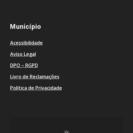
Município
Acessibilidade
Aviso Legal
DPO – RGPD
Livro de Reclamações
Política de Privacidade