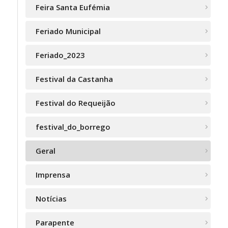
Feira Santa Eufémia
Feriado Municipal
Feriado_2023
Festival da Castanha
Festival do Requeijão
festival_do_borrego
Geral
Imprensa
Notícias
Parapente