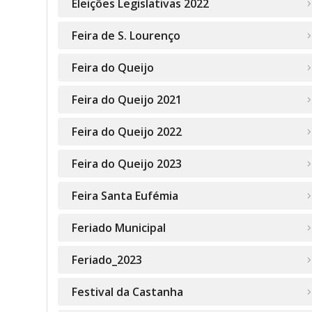
Eleições Legislativas 2022
Feira de S. Lourenço
Feira do Queijo
Feira do Queijo 2021
Feira do Queijo 2022
Feira do Queijo 2023
Feira Santa Eufémia
Feriado Municipal
Feriado_2023
Festival da Castanha