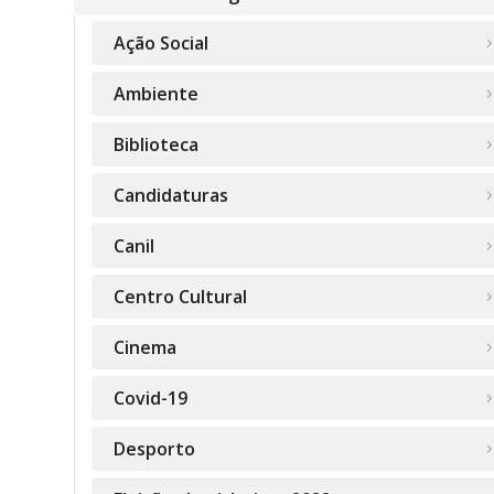
Ação Social
Ambiente
Biblioteca
Candidaturas
Canil
Centro Cultural
Cinema
Covid-19
Desporto