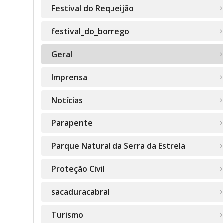
Festival do Requeijão
festival_do_borrego
Geral
Imprensa
Notícias
Parapente
Parque Natural da Serra da Estrela
Proteção Civil
sacaduracabral
Turismo