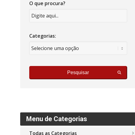
O que procura?
Categorias:
Pesquisar
Menu de Categorias
Todas as Categorias