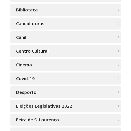
Biblioteca
Candidaturas
Canil
Centro Cultural
Cinema
Covid-19
Desporto
Eleições Legislativas 2022
Feira de S. Lourenço