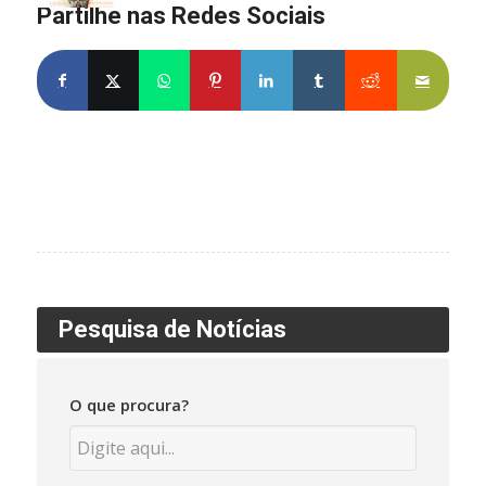
Partilhe nas Redes Sociais
Pesquisa de Notícias
O que procura?