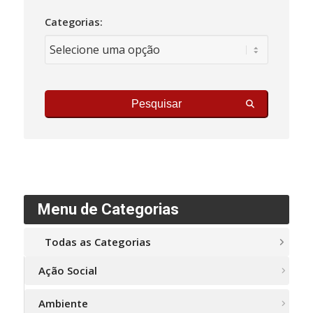
Categorias:
Pesquisar
Menu de Categorias
Todas as Categorias
Ação Social
Ambiente