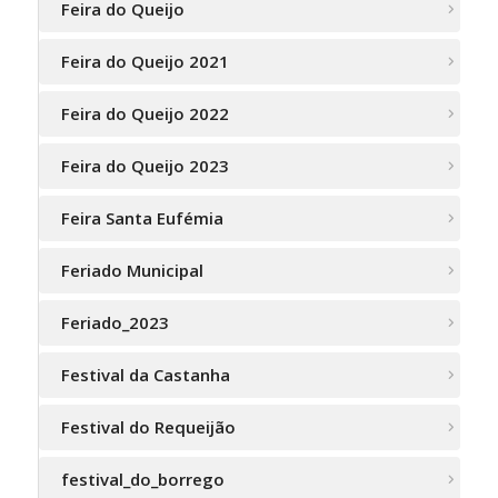
Feira do Queijo
Feira do Queijo 2021
Feira do Queijo 2022
Feira do Queijo 2023
Feira Santa Eufémia
Feriado Municipal
Feriado_2023
Festival da Castanha
Festival do Requeijão
festival_do_borrego