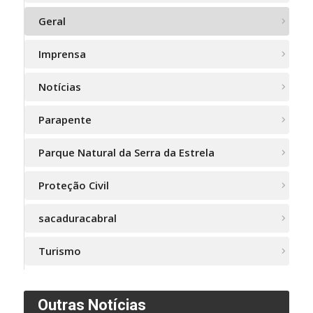
Geral
Imprensa
Notícias
Parapente
Parque Natural da Serra da Estrela
Proteção Civil
sacaduracabral
Turismo
Outras Notícias