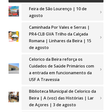
Feira de São Lourenço | 10 de
agosto
Caminhada Por Vales e Serras |
PR4-CLB GVA Trilho da Calçada
Romana | Linhares da Beira | 15
de agosto
Celorico da Beira reforça os
Cuidados de Saúde Primários com
a entrada em funcionamento da
USF A Travessia
Biblioteca Municipal de Celorico da
Beira | A (voz) das Histórias | Lar
de Açores | 3 de agosto