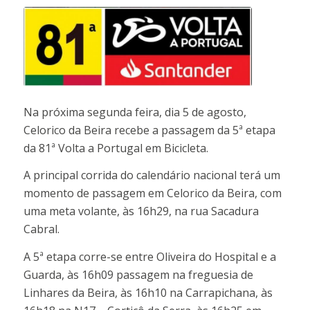
Na próxima segunda feira, dia 5 de agosto,
Celorico da Beira recebe a passagem da 5ª etapa
da 81ª Volta a Portugal em Bicicleta.
A principal corrida do calendário nacional terá um
momento de passagem em Celorico da Beira, com
uma meta volante, às 16h29, na rua Sacadura
Cabral.
A 5ª etapa corre-se entre Oliveira do Hospital e a
Guarda, às 16h09 passagem na freguesia de
Linhares da Beira, às 16h10 na Carrapichana, às