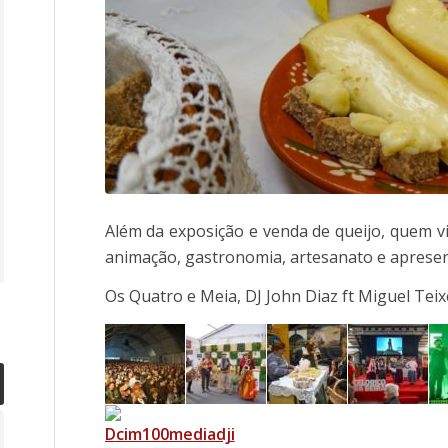
Além da exposição e venda de queijo, quem v
animação, gastronomia, artesanato e apresent
Os Quatro e Meia, DJ John Diaz ft Miguel Tei