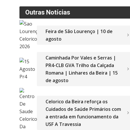
Outras Notícias
Feira de São Lourenço | 10 de
agosto
Caminhada Por Vales e Serras |
PR4-CLB GVA Trilho da Calçada
Romana | Linhares da Beira | 15
de agosto
Celorico da Beira reforça os
Cuidados de Saúde Primários com
a entrada em funcionamento da
USF A Travessia