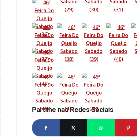
Partilhe nas Redes Sociais