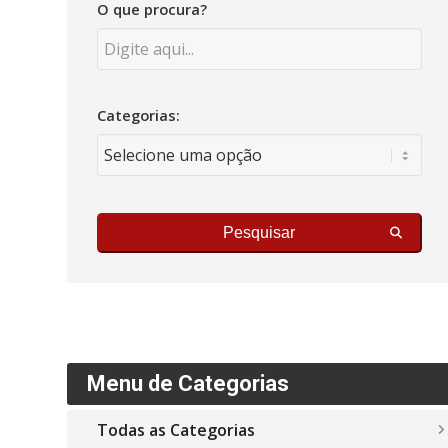
O que procura?
Categorias:
Pesquisar
Menu de Categorias
Todas as Categorias