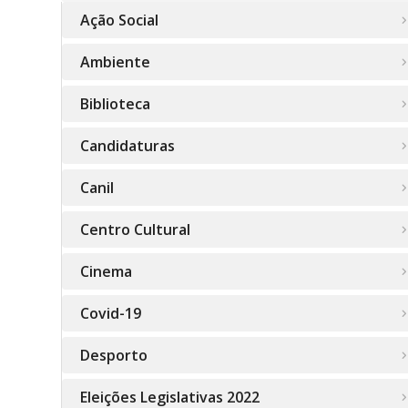
Ação Social
Ambiente
Biblioteca
Candidaturas
Canil
Centro Cultural
Cinema
Covid-19
Desporto
Eleições Legislativas 2022