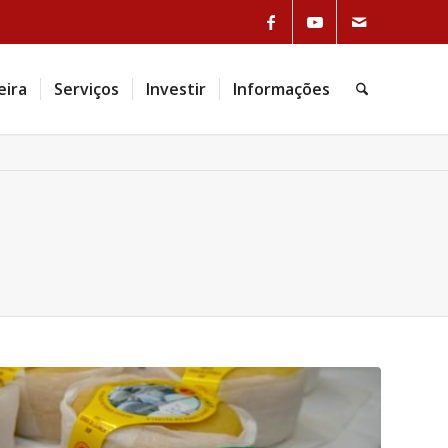
eira
Serviços
Investir
Informações