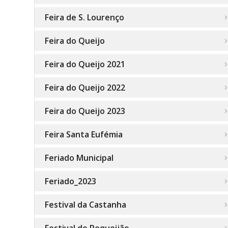
Feira de S. Lourenço
Feira do Queijo
Feira do Queijo 2021
Feira do Queijo 2022
Feira do Queijo 2023
Feira Santa Eufémia
Feriado Municipal
Feriado_2023
Festival da Castanha