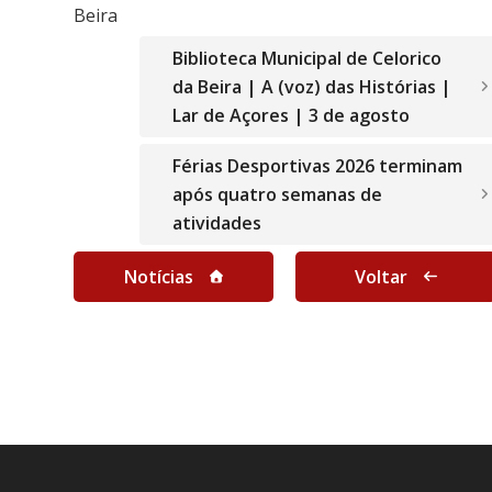
Biblioteca Municipal de Celorico
da Beira | A (voz) das Histórias |
Lar de Açores | 3 de agosto
Férias Desportivas 2026 terminam
após quatro semanas de
atividades
Notícias
Voltar