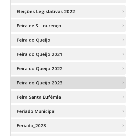
Eleições Legislativas 2022
Feira de S. Lourenço
Feira do Queijo
Feira do Queijo 2021
Feira do Queijo 2022
Feira do Queijo 2023
Feira Santa Eufémia
Feriado Municipal
Feriado_2023