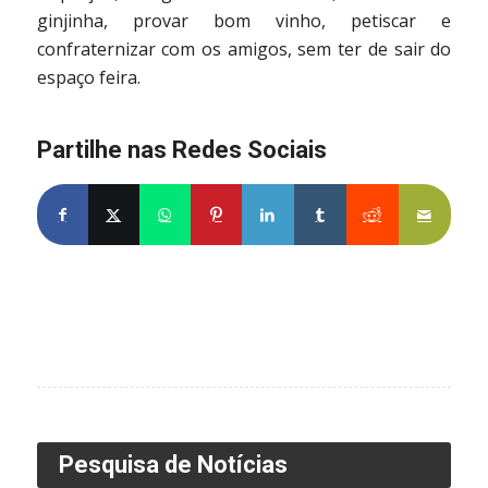
ginjinha, provar bom vinho, petiscar e
confraternizar com os amigos, sem ter de sair do
espaço feira.
Partilhe nas Redes Sociais
Pesquisa de Notícias