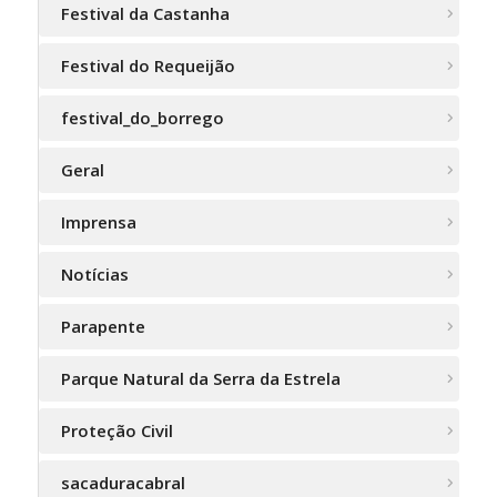
Festival da Castanha
Festival do Requeijão
festival_do_borrego
Geral
Imprensa
Notícias
Parapente
Parque Natural da Serra da Estrela
Proteção Civil
sacaduracabral