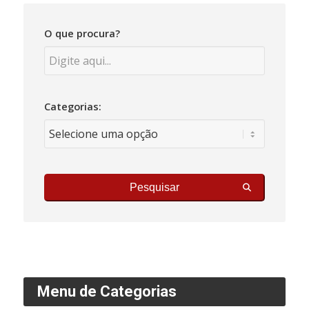
O que procura?
Categorias:
Pesquisar
Menu de Categorias