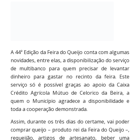
A 44ª Edição da Feira do Queijo conta com algumas
novidades, entre elas, a disponibilização do serviço
de multibanco para quem precisar de levantar
dinheiro para gastar no recinto da feira. Este
serviço só é possível graças ao apoio da Caixa
Crédito Agrícola Mútuo de Celorico da Beira, a
quem o Município agradece a disponibilidade e
toda a cooperação demonstrada.
Assim, durante os três dias do certame, vai poder
comprar queijo – produto rei da Feira do Queijo –,
requeijão, artigos de artesanato, beber uma