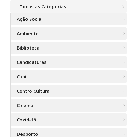
Todas as Categorias
Ação Social
Ambiente
Biblioteca
Candidaturas
Canil
Centro Cultural
Cinema
Covid-19
Desporto