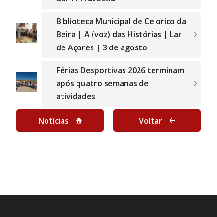
Biblioteca Municipal de Celorico da
Beira | A (voz) das Histórias | Lar
de Açores | 3 de agosto
Férias Desportivas 2026 terminam
após quatro semanas de
atividades
Notícias
Voltar