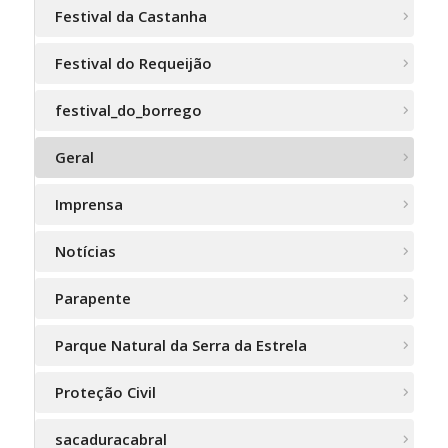
Festival da Castanha
Festival do Requeijão
festival_do_borrego
Geral
Imprensa
Notícias
Parapente
Parque Natural da Serra da Estrela
Proteção Civil
sacaduracabral