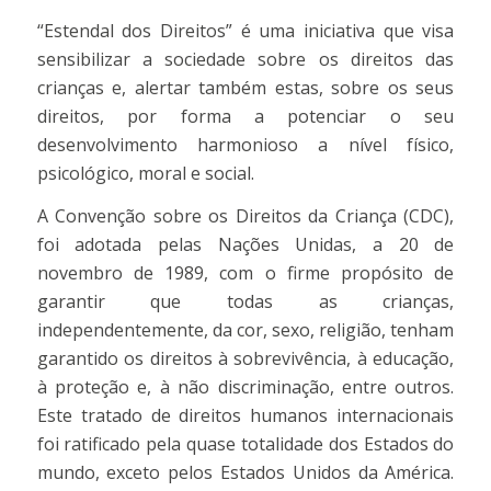
“Estendal dos Direitos” é uma iniciativa que visa
sensibilizar a sociedade sobre os direitos das
crianças e, alertar também estas, sobre os seus
direitos, por forma a potenciar o seu
desenvolvimento harmonioso a nível físico,
psicológico, moral e social.
A Convenção sobre os Direitos da Criança (CDC),
foi adotada pelas Nações Unidas, a 20 de
novembro de 1989, com o firme propósito de
garantir que todas as crianças,
independentemente, da cor, sexo, religião, tenham
garantido os direitos à sobrevivência, à educação,
à proteção e, à não discriminação, entre outros.
Este tratado de direitos humanos internacionais
foi ratificado pela quase totalidade dos Estados do
mundo, exceto pelos Estados Unidos da América.