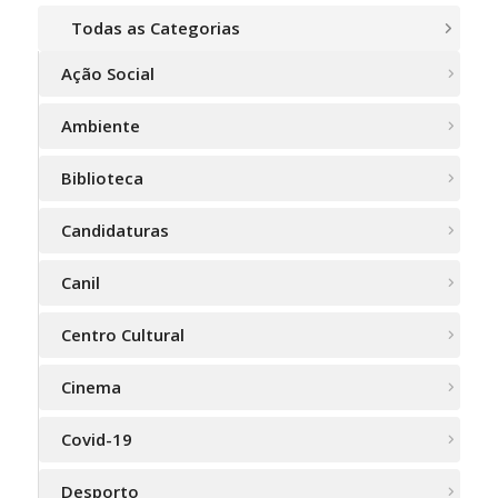
Todas as Categorias
Ação Social
Ambiente
Biblioteca
Candidaturas
Canil
Centro Cultural
Cinema
Covid-19
Desporto