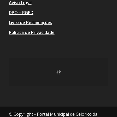
Aviso Legal
DPO – RGPD
Livro de Reclamações
Política de Privacidade
© Copyright - Portal Municipal de Celorico da