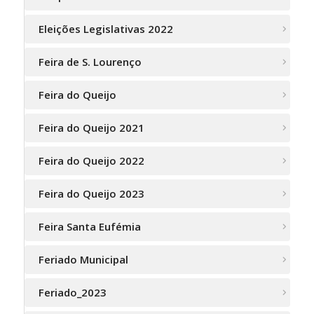
Eleições Legislativas 2022
Feira de S. Lourenço
Feira do Queijo
Feira do Queijo 2021
Feira do Queijo 2022
Feira do Queijo 2023
Feira Santa Eufémia
Feriado Municipal
Feriado_2023