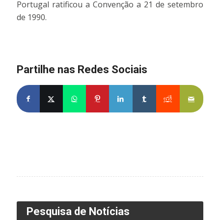
Portugal ratificou a Convenção a 21 de setembro
de 1990.
Partilhe nas Redes Sociais
Pesquisa de Notícias