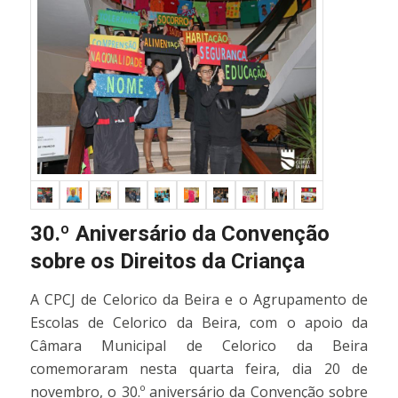
30.º Aniversário da Convenção
sobre os Direitos da Criança
A CPCJ de Celorico da Beira e o Agrupamento de
Escolas de Celorico da Beira, com o apoio da
Câmara Municipal de Celorico da Beira
comemoraram nesta quarta feira, dia 20 de
novembro, o 30.º aniversário da Convenção sobre