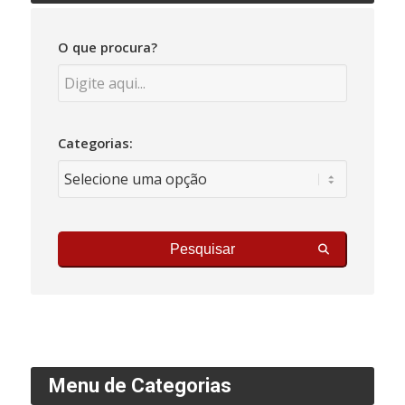
O que procura?
Categorias:
Pesquisar
Menu de Categorias