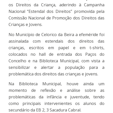
os Direitos da Criança, aderindo à Campanha
Nacional “Estendal dos Direitos” promovida pela
Comissão Nacional de Promoção dos Direitos das
Crianças e Jovens.
No Município de Celorico da Beira a efeméride foi
assinalada com estendais dos direitos das
crianças, escritos em papel e em t-shirts,
colocados no hall de entrada dos Paços do
Concelho e na Biblioteca Municipal, com vista a
sensibilizar e alertar a população para a
problemática dos direitos das crianças e jovens.
Na Biblioteca Municipal, houve ainda um
momento de reflexão e análise sobre as
problemáticas da infância e juventude, tendo
como principais intervenientes os alunos do
secundário da EB 2, 3 Sacadura Cabral.