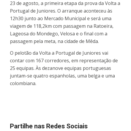
23 de agosto, a primeira etapa da prova da Volta a
Portugal de Juniores. O arranque aconteceu às
12h30 junto ao Mercado Municipal e será uma
viagem de 118,2km com passagem na Ratoeira,
Lageosa do Mondego, Velosa e o final com a
passagem pela meta, na cidade de Mêda.
O pelotão da Volta a Portugal de Juniores vai
contar com 167 corredores, em representação de
25 equipas. Às dezanove equipas portuguesas
juntam-se quatro espanholas, uma belga e uma
colombiana.
Partilhe nas Redes Sociais