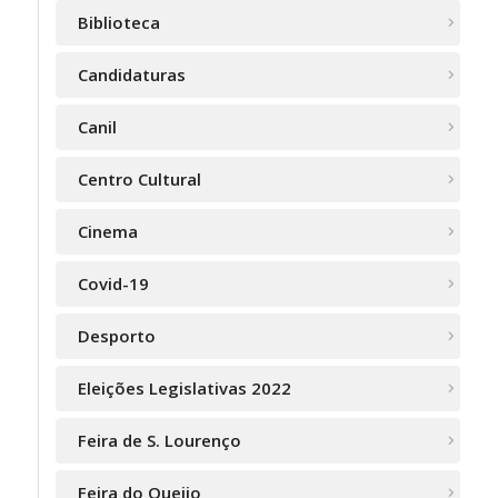
Biblioteca
Candidaturas
Canil
Centro Cultural
Cinema
Covid-19
Desporto
Eleições Legislativas 2022
Feira de S. Lourenço
Feira do Queijo