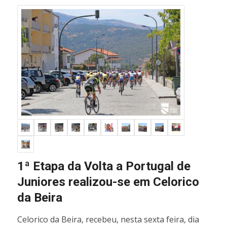
1ª Etapa da Volta a Portugal de
Juniores realizou-se em Celorico
da Beira
Celorico da Beira, recebeu, nesta sexta feira, dia