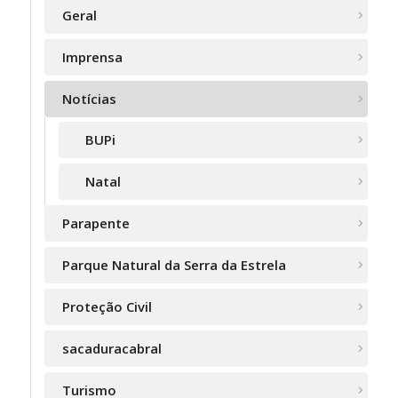
Geral
Imprensa
Notícias
BUPi
Natal
Parapente
Parque Natural da Serra da Estrela
Proteção Civil
sacaduracabral
Turismo