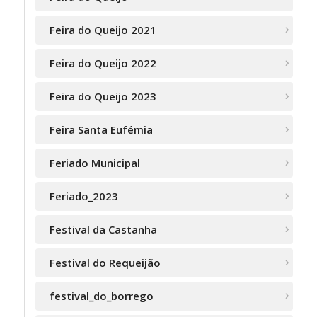
Feira do Queijo 2021
Feira do Queijo 2022
Feira do Queijo 2023
Feira Santa Eufémia
Feriado Municipal
Feriado_2023
Festival da Castanha
Festival do Requeijão
festival_do_borrego