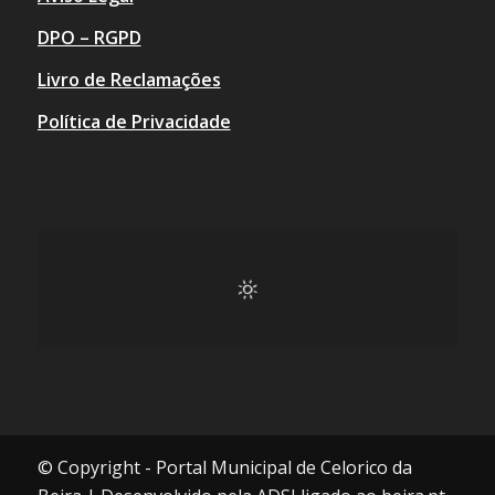
DPO – RGPD
Livro de Reclamações
Política de Privacidade
© Copyright - Portal Municipal de Celorico da