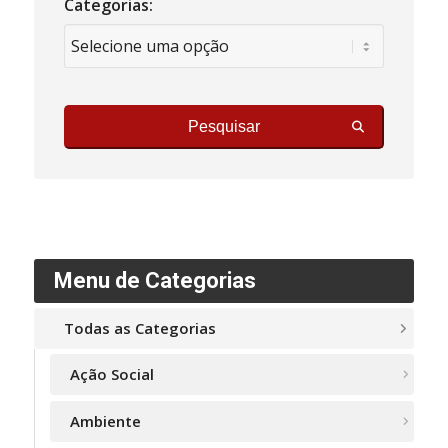
Categorias:
Pesquisar
Menu de Categorias
Todas as Categorias
Ação Social
Ambiente