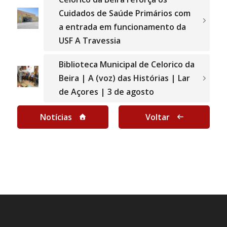
Cuidados de Saúde Primários com
a entrada em funcionamento da
USF A Travessia
Biblioteca Municipal de Celorico da
Beira | A (voz) das Histórias | Lar
de Açores | 3 de agosto
Notícias
Voltar