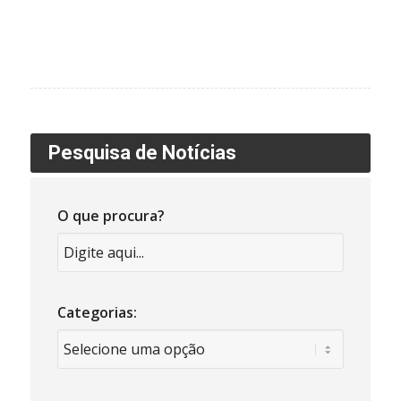
Pesquisa de Notícias
O que procura?
Categorias: