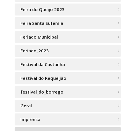
Feira do Queijo 2023
Feira Santa Eufémia
Feriado Municipal
Feriado_2023
Festival da Castanha
Festival do Requeijão
festival_do_borrego
Geral
Imprensa