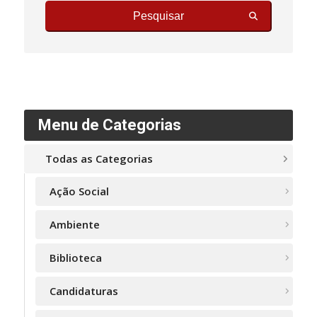
Pesquisar
Menu de Categorias
Todas as Categorias
Ação Social
Ambiente
Biblioteca
Candidaturas