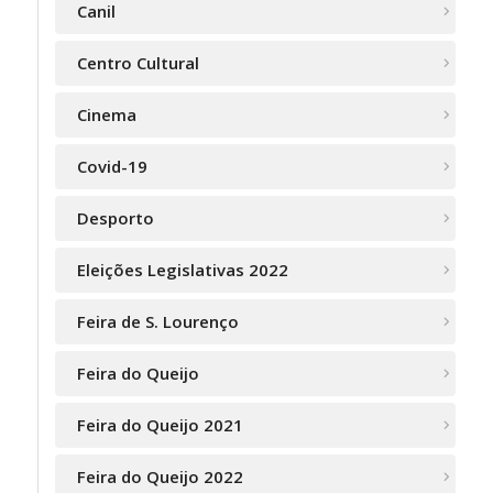
Canil
Centro Cultural
Cinema
Covid-19
Desporto
Eleições Legislativas 2022
Feira de S. Lourenço
Feira do Queijo
Feira do Queijo 2021
Feira do Queijo 2022