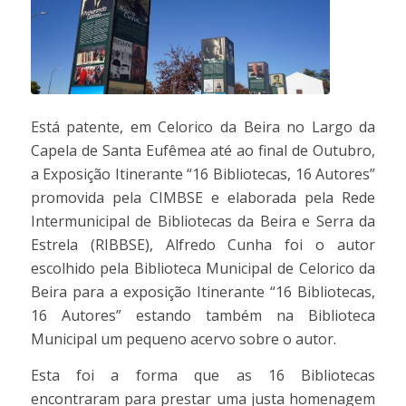
Está patente, em Celorico da Beira no Largo da
Capela de Santa Eufêmea até ao final de Outubro,
a Exposição Itinerante “16 Bibliotecas, 16 Autores”
promovida pela CIMBSE e elaborada pela Rede
Intermunicipal de Bibliotecas da Beira e Serra da
Estrela (RIBBSE), Alfredo Cunha foi o autor
escolhido pela Biblioteca Municipal de Celorico da
Beira para a exposição Itinerante “16 Bibliotecas,
16 Autores” estando também na Biblioteca
Municipal um pequeno acervo sobre o autor.
Esta foi a forma que as 16 Bibliotecas
encontraram para prestar uma justa homenagem