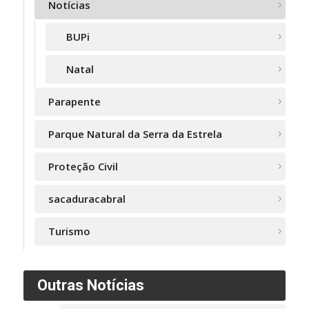
Notícias
BUPi
Natal
Parapente
Parque Natural da Serra da Estrela
Proteção Civil
sacaduracabral
Turismo
Outras Notícias