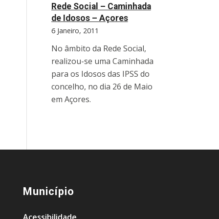
Rede Social – Caminhada
de Idosos – Açores
6 Janeiro, 2011
No âmbito da Rede Social,
realizou-se uma Caminhada
para os Idosos das IPSS do
concelho, no dia 26 de Maio
em Açores.
Município
Acessibilidade