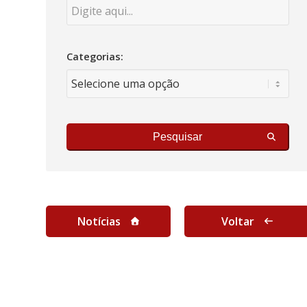
Categorias:
Pesquisar
Notícias
Voltar