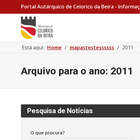
Portal Autárquico de Celorico da Beira - Informaç
Está aqui:
Home
/
mapastestessssss
/
2011
Arquivo para o ano: 2011
Pesquisa de Notícias
O que procura?