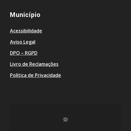
Município
Acessibilidade
Aviso Legal
DPO – RGPD
Livro de Reclamações
Política de Privacidade