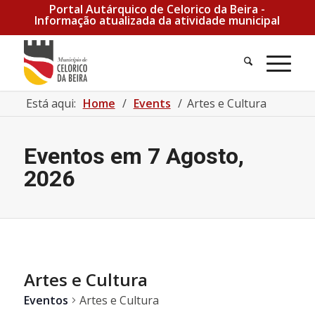
Portal Autárquico de Celorico da Beira -
Informação atualizada da atividade municipal
Está aqui:
Home
/
Events
/
Artes e Cultura
Eventos em 7 Agosto,
2026
Artes e Cultura
Eventos
Artes e Cultura