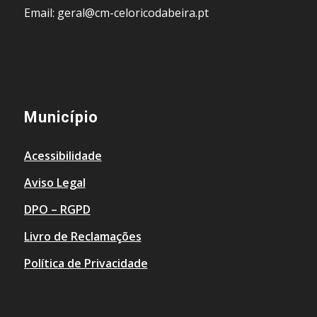
Email: geral@cm-celoricodabeira.pt
Município
Acessibilidade
Aviso Legal
DPO – RGPD
Livro de Reclamações
Política de Privacidade