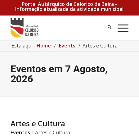
Portal Autárquico de Celorico da Beira -
Informação atualizada da atividade municipal
Está aqui:
Home
/
Events
/
Artes e Cultura
Eventos em 7 Agosto,
2026
Artes e Cultura
Eventos
Artes e Cultura