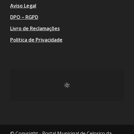
Aviso Legal
DPO – RGPD
Livro de Reclamações
Política de Privacidade
© Copyright - Portal Municipal de Celorico da