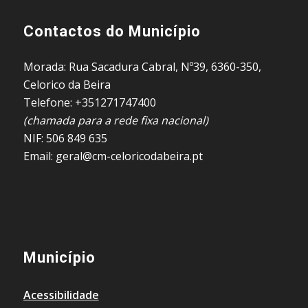
Contactos do Município
Morada: Rua Sacadura Cabral, Nº39, 6360-350,
Celorico da Beira
Telefone: +351271747400
(chamada para a rede fixa nacional)
NIF: 506 849 635
Email: geral@cm-celoricodabeira.pt
Município
Acessibilidade