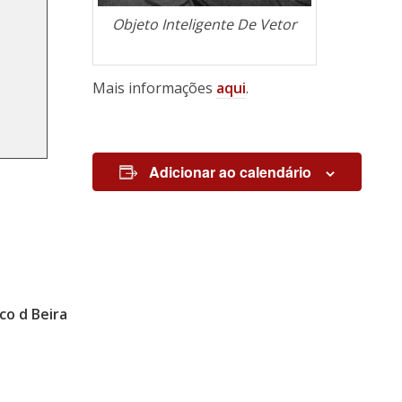
Objeto Inteligente De Vetor
Mais informações
aqui
.
Adicionar ao calendário
co d Beira