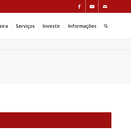
eira
Serviços
Investir
Informações