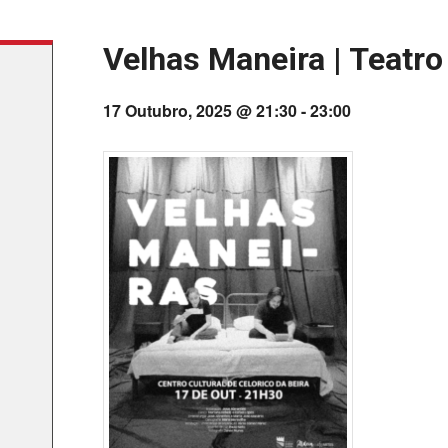
Velhas Maneira | Teatro
17 Outubro, 2025 @ 21:30
-
23:00