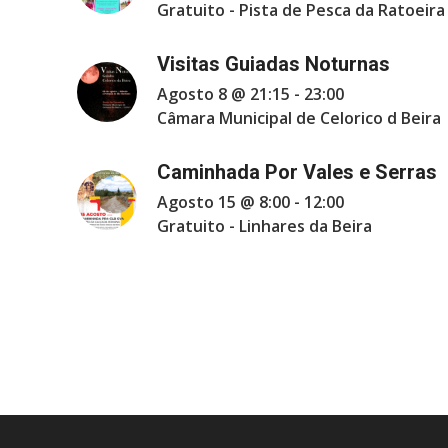
Gratuito
-
Pista de Pesca da Ratoeira
Visitas Guiadas Noturnas
Agosto 8 @ 21:15
-
23:00
Câmara Municipal de Celorico d Beira
Caminhada Por Vales e Serras
Agosto 15 @ 8:00
-
12:00
Gratuito
-
Linhares da Beira