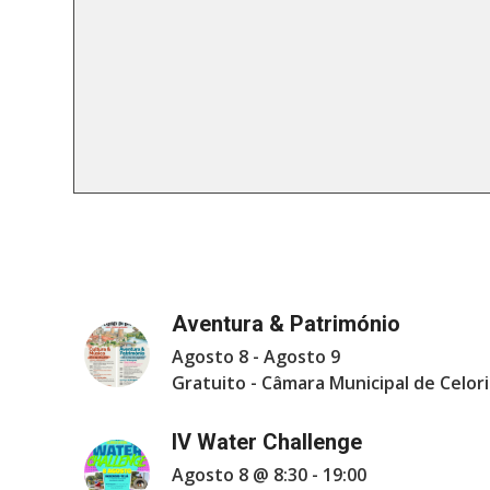
Aventura & Património
Agosto 8
-
Agosto 9
Gratuito
-
Câmara Municipal de Celori
IV Water Challenge
Agosto 8 @ 8:30
-
19:00