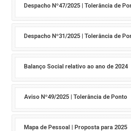
Despacho Nº47/2025 | Tolerância de Po
Despacho Nº31/2025 | Tolerância de Po
Balanço Social relativo ao ano de 2024
Aviso Nº49/2025 | Tolerância de Ponto
Mapa de Pessoal | Proposta para 2025