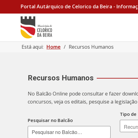
Portal Autárquico de Celorico da Beira - Informaç
Está aqui:
Home
/
Recursos Humanos
Recursos Humanos
No Balcão Online pode consultar e fazer downl
concursos, veja os editais, pesquise a legislaç
Tipo de
Pesquisar no Balcão