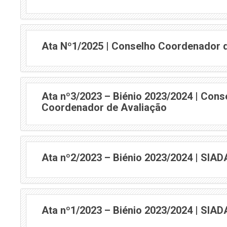
Ata Nº1/2025 | Conselho Coordenador 
Ata nº3/2023 – Biénio 2023/2024 | Cons
Coordenador de Avaliação
Ata nº2/2023 – Biénio 2023/2024 | SIAD
Ata nº1/2023 – Biénio 2023/2024 | SIAD