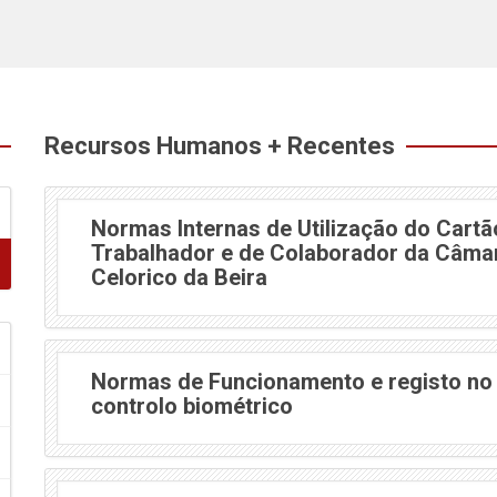
Recursos Humanos + Recentes
Normas Internas de Utilização do Cartã
Trabalhador e de Colaborador da Câmar
Celorico da Beira
Normas de Funcionamento e registo no
controlo biométrico