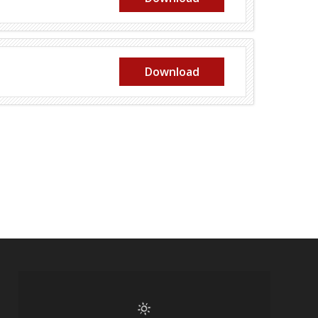
Download