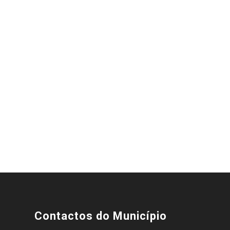
Contactos do Município