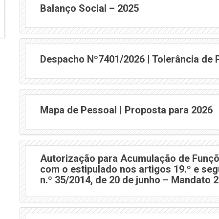
Balanço Social – 2025
Despacho Nº7401/2026 | Tolerância de 
Mapa de Pessoal | Proposta para 2026
Autorização para Acumulação de Funçõ
com o estipulado nos artigos 19.º e seg
n.º 35/2014, de 20 de junho – Mandato 