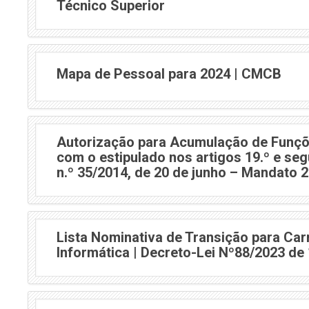
Técnico Superior
Mapa de Pessoal para 2024 | CMCB
Autorização para Acumulação de Funçõ
com o estipulado nos artigos 19.º e seg
n.º 35/2014, de 20 de junho – Mandato 
Lista Nominativa de Transição para Car
Informática | Decreto-Lei Nº88/2023 de