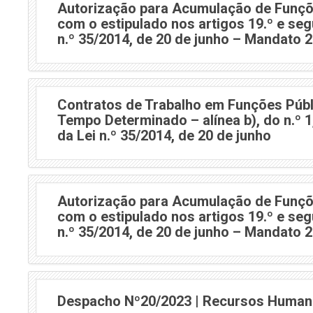
Autorização para Acumulação de Funçõ
com o estipulado nos artigos 19.º e seg
n.º 35/2014, de 20 de junho – Mandato 
Contratos de Trabalho em Funções Públ
Tempo Determinado – alínea b), do n.º 1, 
da Lei n.º 35/2014, de 20 de junho
Autorização para Acumulação de Funçõ
com o estipulado nos artigos 19.º e seg
n.º 35/2014, de 20 de junho – Mandato 
Despacho Nº20/2023 | Recursos Huma