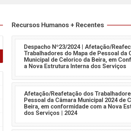
Recursos Humanos + Recentes
Despacho Nº23/2024 | Afetação/Reafec
Trabalhadores do Mapa de Pessoal da
Municipal de Celorico da Beira, em Co
a Nova Estrutura Interna dos Serviços
Afetação/Reafetação dos Trabalhadore
Pessoal da Câmara Municipal 2024 de C
Beira, em conformidade com a Nova Est
dos Serviços | 2024