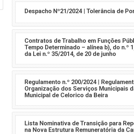
Despacho Nº21/2024 | Tolerância de Po
Contratos de Trabalho em Funções Públ
Tempo Determinado – alínea b), do n.º 1, 
da Lei n.º 35/2014, de 20 de junho
Regulamento n.º 200/2024 | Regulament
Organização dos Serviços Municipais 
Municipal de Celorico da Beira
Lista Nominativa de Transição para Re
na Nova Estrutura Remuneratória da Car