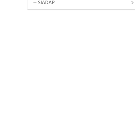
-- SIADAP