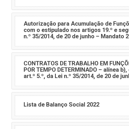
Autorização para Acumulação de Funçõ
com o estipulado nos artigos 19.º e seg
n.º 35/2014, de 20 de junho – Mandato 
CONTRATOS DE TRABALHO EM FUNÇÕ
POR TEMPO DETERMINADO – alínea b), d
art.º 5.º, da Lei n.º 35/2014, de 20 de ju
Lista de Balanço Social 2022