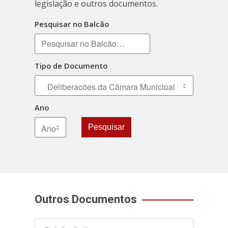
legislação e outros documentos.
Pesquisar no Balcão
Tipo de Documento
Ano
Pesquisar
Outros Documentos