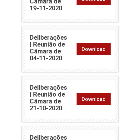
Câmara de
(abre em nova janela)
19-11-2020
Deliberações
| Reunião de
Download
Câmara de
(abre em nova janela)
04-11-2020
Deliberações
| Reunião de
Download
Câmara de
(abre em nova janela)
21-10-2020
Deliberações