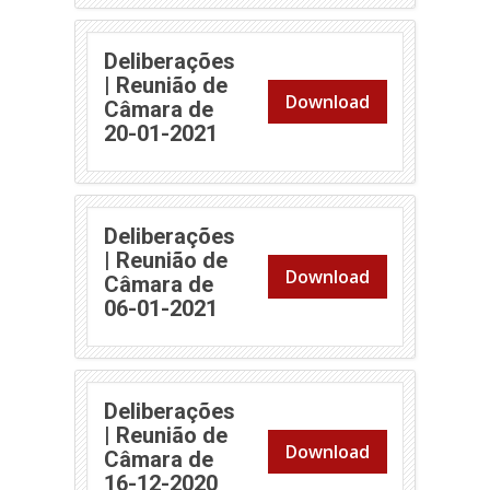
Deliberações
| Reunião de
Download
Câmara de
(abre em nova janela)
20-01-2021
Deliberações
| Reunião de
Download
Câmara de
(abre em nova janela)
06-01-2021
Deliberações
| Reunião de
Download
Câmara de
(abre em nova janela)
16-12-2020