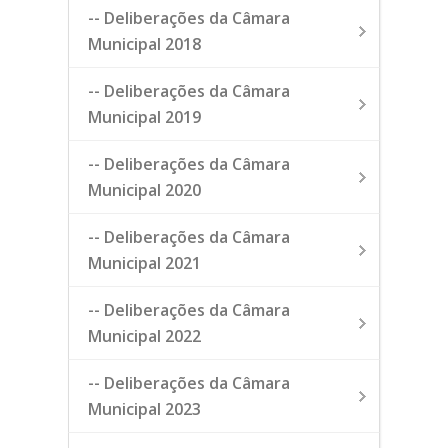
-- Deliberações da Câmara
Municipal 2018
-- Deliberações da Câmara
Municipal 2019
-- Deliberações da Câmara
Municipal 2020
-- Deliberações da Câmara
Municipal 2021
-- Deliberações da Câmara
Municipal 2022
-- Deliberações da Câmara
Municipal 2023