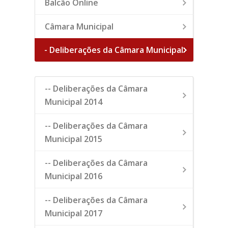
Balcão Online
Câmara Municipal
- Deliberações da Câmara Municipal
-- Deliberações da Câmara
Municipal 2014
-- Deliberações da Câmara
Municipal 2015
-- Deliberações da Câmara
Municipal 2016
-- Deliberações da Câmara
Municipal 2017