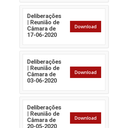
Deliberações
| Reunião de
Download
Câmara de
(abre em nova janela)
17-06-2020
Deliberações
| Reunião de
Download
Câmara de
(abre em nova janela)
03-06-2020
Deliberações
| Reunião de
Download
Câmara de
(abre em nova janela)
20-05-2020