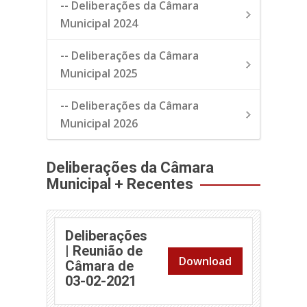
-- Deliberações da Câmara
Municipal 2024
-- Deliberações da Câmara
Municipal 2025
-- Deliberações da Câmara
Municipal 2026
Deliberações da Câmara
Municipal + Recentes
Deliberações
| Reunião de
Download
Câmara de
(abre em nova janela)
03-02-2021