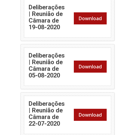
Deliberações
| Reunião de
Download
Câmara de
(abre em nova janela)
19-08-2020
Deliberações
| Reunião de
Download
Câmara de
(abre em nova janela)
05-08-2020
Deliberações
| Reunião de
Download
Câmara de
(abre em nova janela)
22-07-2020