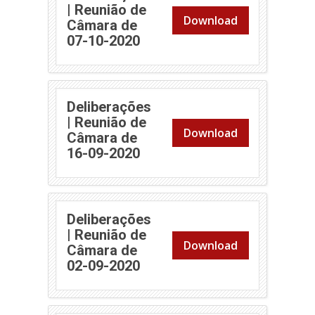
| Reunião de
Download
Câmara de
(abre em nova janela)
07-10-2020
Deliberações
| Reunião de
Download
Câmara de
(abre em nova janela)
16-09-2020
Deliberações
| Reunião de
Download
Câmara de
(abre em nova janela)
02-09-2020