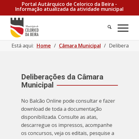
Portal Autárquico de Celorico da Beira -
Informação atualizada da atividade municipal
Pesquisa
Men
Está aqui:
Home
/
Câmara Municipal
/
Deliberações
Deliberações da Câmara
Municipal
No Balcão Online pode consultar e fazer
download de toda a documentação
disponibilizada. Consulte as atas,
descarregue os impressos, acompanhe
os concursos, veja os editais, pesquise a