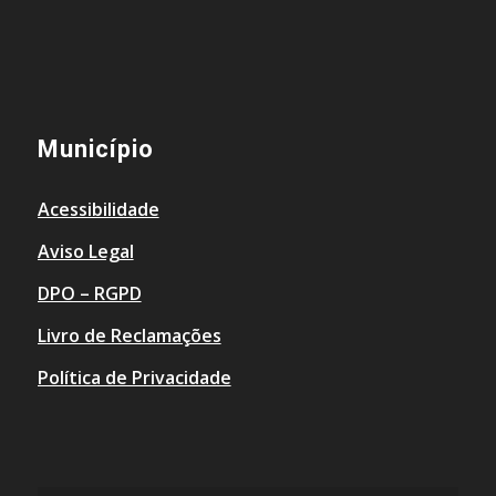
Município
Acessibilidade
Aviso Legal
DPO – RGPD
Livro de Reclamações
Política de Privacidade