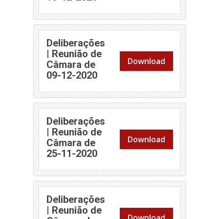
Deliberações
| Reunião de
Download
Câmara de
(abre em nova janela)
09-12-2020
Deliberações
| Reunião de
Download
Câmara de
(abre em nova janela)
25-11-2020
Deliberações
| Reunião de
Download