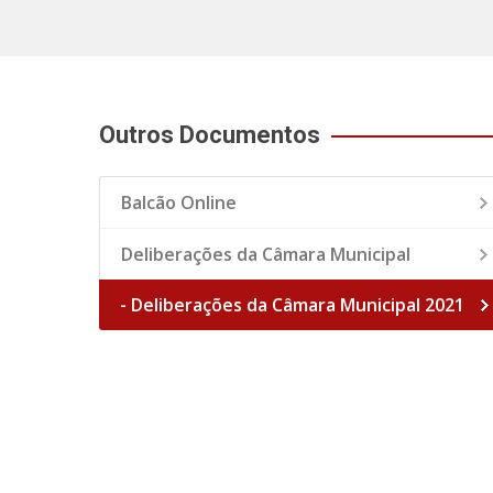
Outros Documentos
Balcão Online
Deliberações da Câmara Municipal
- Deliberações da Câmara Municipal 2021