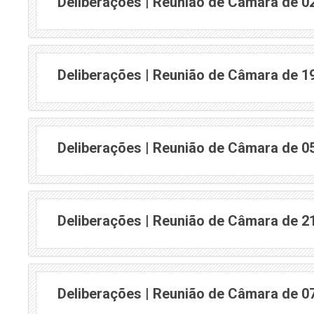
Deliberações | Reunião de Câmara de 0
Deliberações | Reunião de Câmara de 1
Deliberações | Reunião de Câmara de 0
Deliberações | Reunião de Câmara de 2
Deliberações | Reunião de Câmara de 0