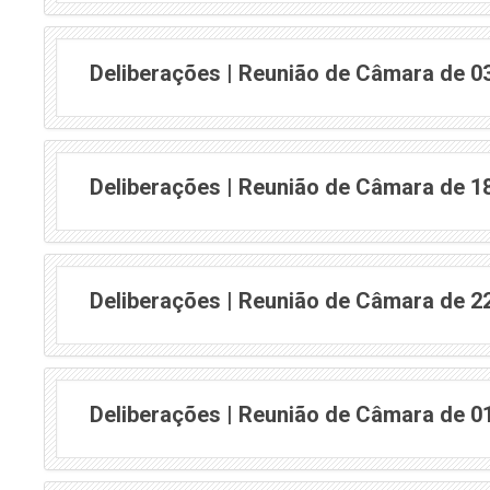
Deliberações | Reunião de Câmara de 0
Deliberações | Reunião de Câmara de 1
Deliberações | Reunião de Câmara de 2
Deliberações | Reunião de Câmara de 0