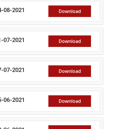
(abre em nova janela)
4-08-2021
Download
(abre em nova janela)
1-07-2021
Download
(abre em nova janela)
7-07-2021
Download
(abre em nova janela)
5-06-2021
Download