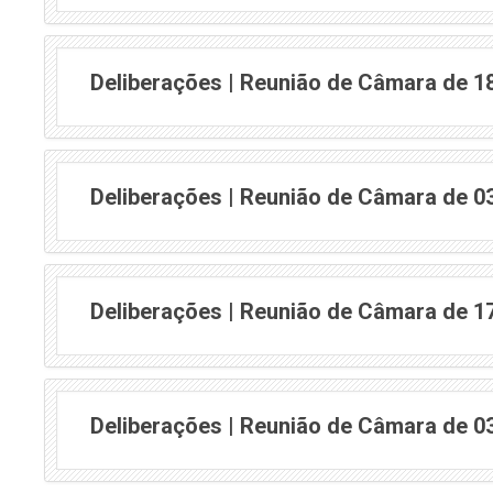
Deliberações | Reunião de Câmara de 1
Deliberações | Reunião de Câmara de 0
Deliberações | Reunião de Câmara de 1
Deliberações | Reunião de Câmara de 0