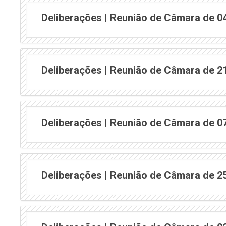
Deliberações | Reunião de Câmara de 0
Deliberações | Reunião de Câmara de 2
Deliberações | Reunião de Câmara de 0
Deliberações | Reunião de Câmara de 2