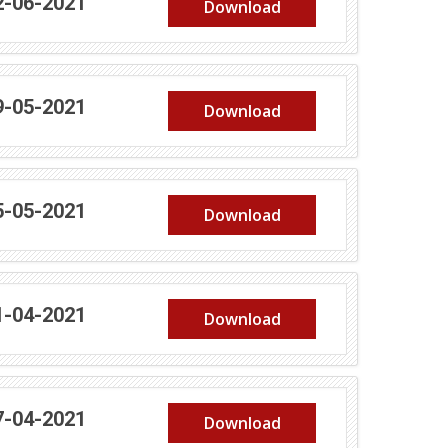
(abre em nova janela)
2-06-2021
Download
(abre em nova janela)
9-05-2021
Download
(abre em nova janela)
5-05-2021
Download
(abre em nova janela)
1-04-2021
Download
(abre em nova janela)
7-04-2021
Download