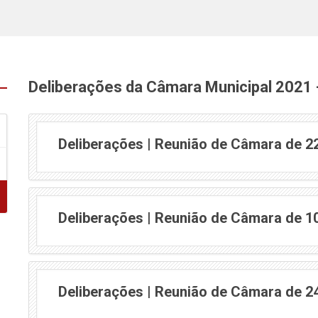
Deliberações da Câmara Municipal 2021
Deliberações | Reunião de Câmara de 2
Deliberações | Reunião de Câmara de 1
Deliberações | Reunião de Câmara de 2