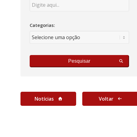
Categorias:
Pesquisar
Notícias
Voltar