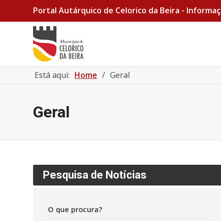
Portal Autárquico de Celorico da Beira - Informaç
Está aqui:
Home
/
Geral
Geral
Pesquisa de Notícias
O que procura?