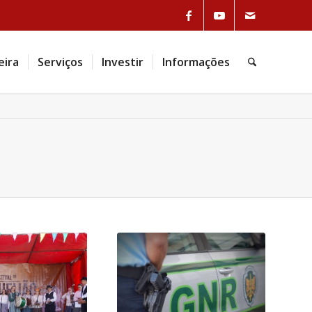
eira
Serviços
Investir
Informações