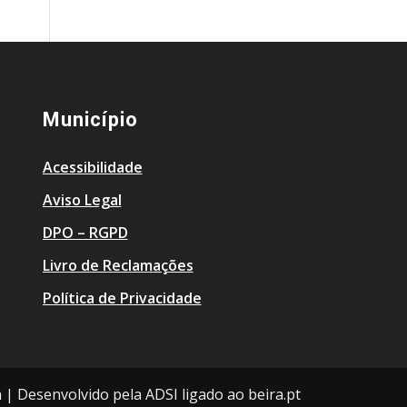
Município
Acessibilidade
Aviso Legal
DPO – RGPD
Livro de Reclamações
Política de Privacidade
a | Desenvolvido pela ADSI ligado ao beira.pt