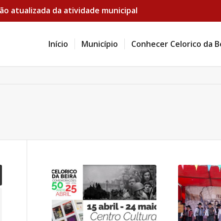
ão atualizada da atividade municipal
Início
Município
Conhecer Celorico da B