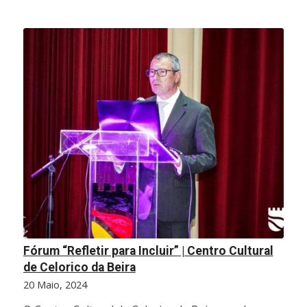
Fórum “Refletir para Incluir” | Centro Cultural
de Celorico da Beira
20 Maio, 2024