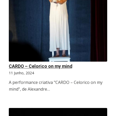
CARDO – Celorico on my mind
11 Junho, 2024
A performance criativa "CARDO – Celorico on my
mind", de Alexandre…