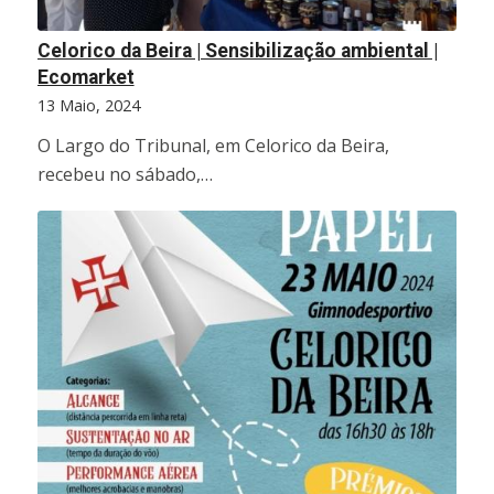
Celorico da Beira | Sensibilização ambiental |
Ecomarket
13 Maio, 2024
O Largo do Tribunal, em Celorico da Beira,
recebeu no sábado,…