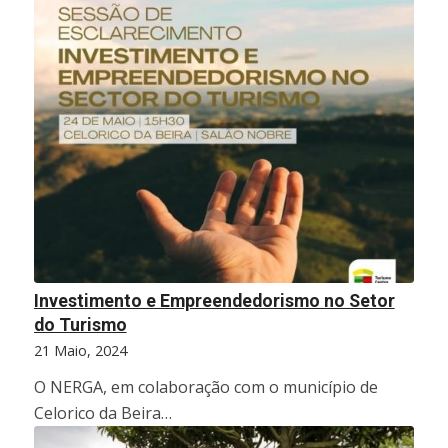
Investimento e Empreendedorismo no Setor
do Turismo
21 Maio, 2024
O NERGA, em colaboração com o município de
Celorico da Beira…