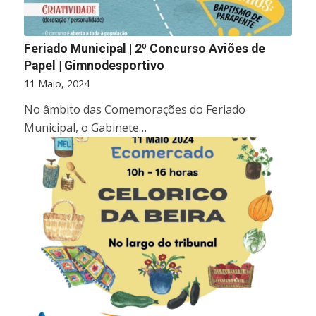
Feriado Municipal | 2º Concurso Aviões de
Papel | Gimnodesportivo
11 Maio, 2024
No âmbito das Comemorações do Feriado
Municipal, o Gabinete…