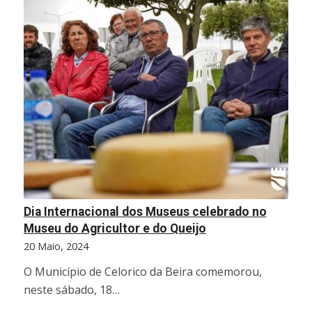
Dia Internacional dos Museus celebrado no
Museu do Agricultor e do Queijo
20 Maio, 2024
O Município de Celorico da Beira comemorou,
neste sábado, 18…