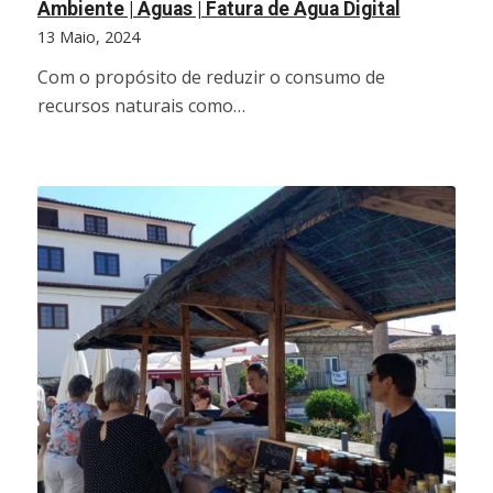
Ambiente | Águas | Fatura de Água Digital
13 Maio, 2024
Com o propósito de reduzir o consumo de
recursos naturais como…