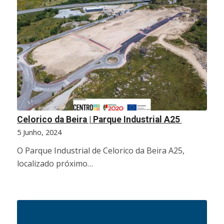
Celorico da Beira | Parque Industrial A25
5 Junho, 2024
O Parque Industrial de Celorico da Beira A25,
localizado próximo…