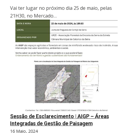
Vai ter lugar no próximo dia 25 de maio, pelas
21H30, no Mercado…
Sessão de Esclarecimento | AIGP – Áreas
Integradas de Gestão de Paisagem
16 Maio, 2024