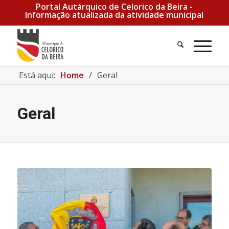
Portal Autárquico de Celorico da Beira -
Informação atualizada da atividade municipal
Está aqui:
Home
/
Geral
Geral