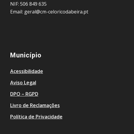
NIF: 506 849 635
Email: geral@cm-celoricodabeira.pt
Município
Acessibilidade
Aviso Legal
DPO – RGPD
Livro de Reclamações
Política de Privacidade