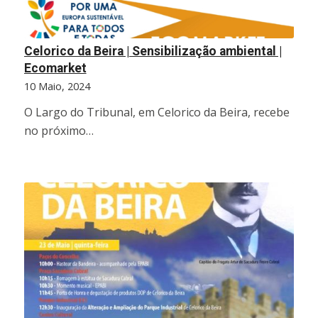
Celorico da Beira | Sensibilização ambiental |
Ecomarket
10 Maio, 2024
O Largo do Tribunal, em Celorico da Beira, recebe
no próximo…