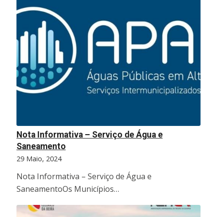
Nota Informativa – Serviço de Água e
Saneamento
29 Maio, 2024
Nota Informativa – Serviço de Água e
SaneamentoOs Municípios…