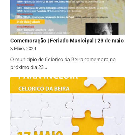
Comemoração | Feriado Municipal | 23 de maio
8 Maio, 2024
O município de Celorico da Beira comemora no
próximo dia 23…