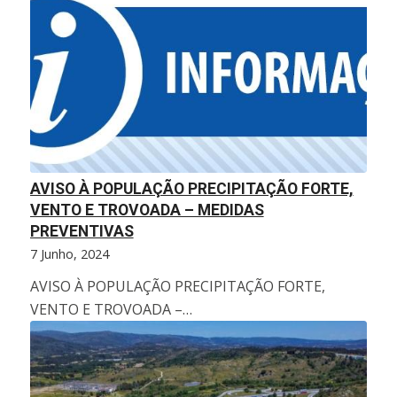
AVISO À POPULAÇÃO PRECIPITAÇÃO FORTE,
VENTO E TROVOADA – MEDIDAS
PREVENTIVAS
7 Junho, 2024
AVISO À POPULAÇÃO PRECIPITAÇÃO FORTE,
VENTO E TROVOADA –…