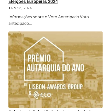
Eleições Europeias 2024
14 Maio, 2024
Informações sobre o Voto Antecipado Voto
antecipado…