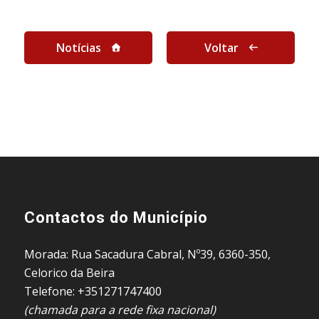
Notícias
Voltar
Contactos do Município
Morada: Rua Sacadura Cabral, Nº39, 6360-350,
Celorico da Beira
Telefone: +351271747400
(chamada para a rede fixa nacional)