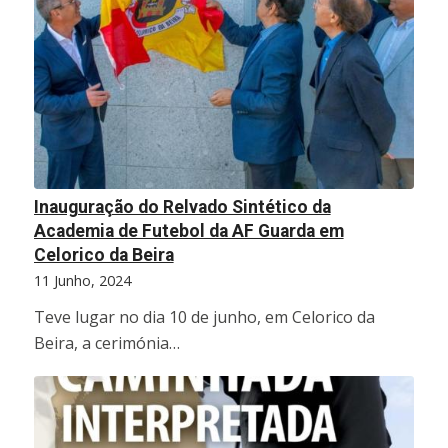
Inauguração do Relvado Sintético da
Academia de Futebol da AF Guarda em
Celorico da Beira
11 Junho, 2024
Teve lugar no dia 10 de junho, em Celorico da
Beira, a cerimónia…