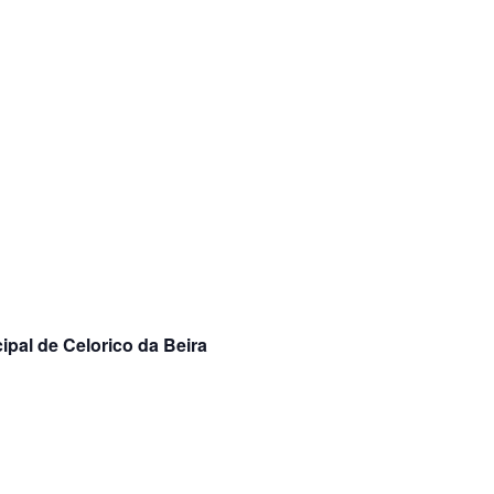
ipal de Celorico da Beira