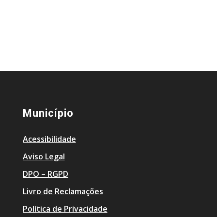
Município
Acessibilidade
Aviso Legal
DPO – RGPD
Livro de Reclamações
Política de Privacidade