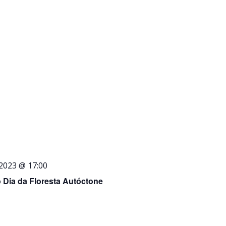
2023 @ 17:00
o Dia da Floresta Autóctone