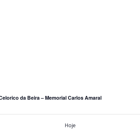
Celorico da Beira – Memorial Carlos Amaral
Hoje