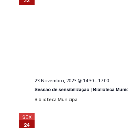
23
23 Novembro, 2023 @ 14:30
-
17:00
Sessão de sensibilização | Biblioteca Munic
Biblioteca Municipal
SEX
24