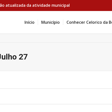
ão atualizada da atividade municipal
Início
Município
Conhecer Celorico da B
Julho 27