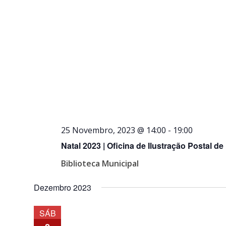
25 Novembro, 2023 @ 14:00
-
19:00
Natal 2023 | Oficina de Ilustração Postal d
Biblioteca Municipal
Dezembro 2023
SÁB