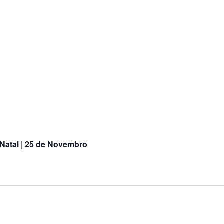
e Natal | 25 de Novembro