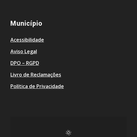
Município
Acessibilidade
Aviso Legal
DPO – RGPD
Livro de Reclamações
Política de Privacidade