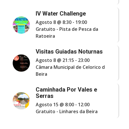
IV Water Challenge
Agosto 8 @ 8:30
-
19:00
Gratuito
-
Pista de Pesca da
Ratoeira
Visitas Guiadas Noturnas
Agosto 8 @ 21:15
-
23:00
Câmara Municipal de Celorico d
Beira
Caminhada Por Vales e
Serras
Agosto 15 @ 8:00
-
12:00
Gratuito
-
Linhares da Beira