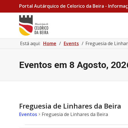
Portal Autárquico de Celorico da Beira - Informaç
Está aqui:
Home
/
Events
/
Freguesia de Linhar
Eventos em 8 Agosto, 202
Freguesia de Linhares da Beira
Eventos
Freguesia de Linhares da Beira
Eventos for 1 Maio, 2026