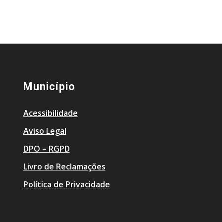
Município
Acessibilidade
Aviso Legal
DPO – RGPD
Livro de Reclamações
Política de Privacidade