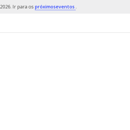
2026. Ir para os
próximoseventos
.