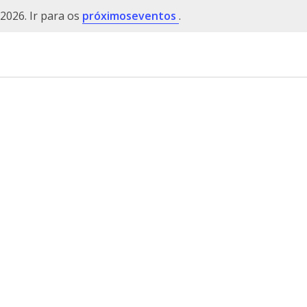
2026. Ir para os
próximoseventos
.