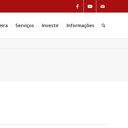
eira
Serviços
Investir
Informações