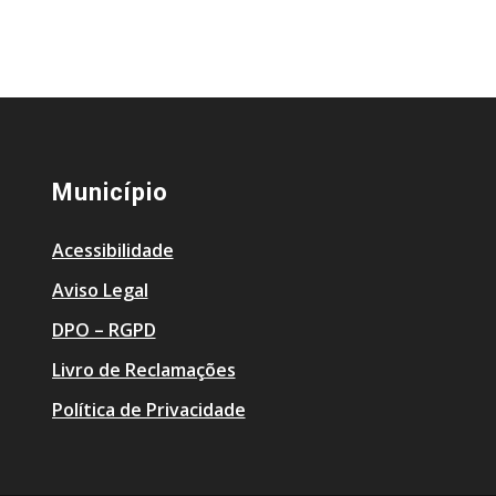
Município
Acessibilidade
Aviso Legal
DPO – RGPD
Livro de Reclamações
Política de Privacidade