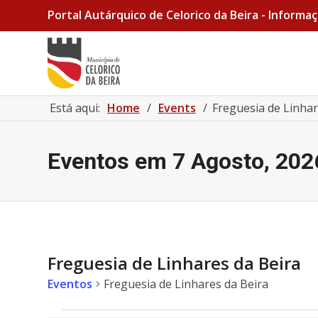
Portal Autárquico de Celorico da Beira - Informaç
Está aqui:
Home
/
Events
/
Freguesia de Linhar
Eventos em 7 Agosto, 202
Freguesia de Linhares da Beira
Eventos
Freguesia de Linhares da Beira
Eventos for 8 Maio, 2026