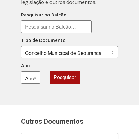
legislação e outros documentos.
Pesquisar no Balcão
Tipo de Documento
Ano
Pesquisar
Outros Documentos