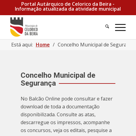
Portal Autárquico de Celorico da Beira -
Informação atualizada da atividade municipal
Pesquisa
Men
Está aqui:
Home
/
Concelho Municipal de Segurança
Concelho Municipal de
Segurança
No Balcão Online pode consultar e fazer
download de toda a documentação
disponibilizada. Consulte as atas,
descarregue os impressos, acompanhe
os concursos, veja os editais, pesquise a