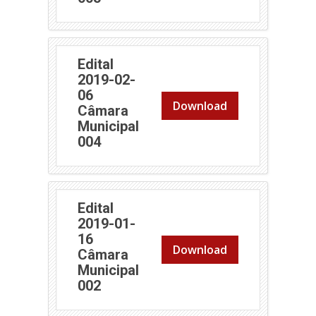
Edital
2019-02-
06
Download
Câmara
Municipal
(abre em nova janela)
004
Edital
2019-01-
16
Download
Câmara
Municipal
(abre em nova janela)
002