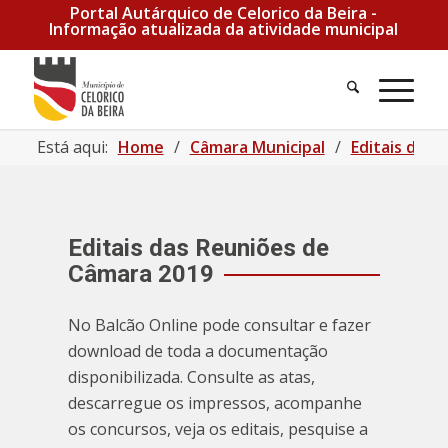
Portal Autárquico de Celorico da Beira -
Informação atualizada da atividade municipal
Pesquisa
Men
Está aqui:
Home
/
Câmara Municipal
/
Editais das
Editais das Reuniões de
Câmara 2019
No Balcão Online pode consultar e fazer
download de toda a documentação
disponibilizada. Consulte as atas,
descarregue os impressos, acompanhe
os concursos, veja os editais, pesquise a