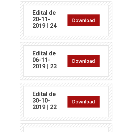
Edital de
20-11-
Download
(abre em nova janela)
2019 | 24
Edital de
06-11-
Download
(abre em nova janela)
2019 | 23
Edital de
30-10-
Download
(abre em nova janela)
2019 | 22