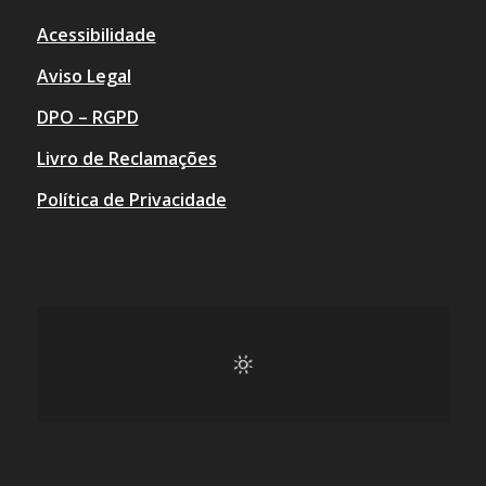
Acessibilidade
Aviso Legal
DPO – RGPD
Livro de Reclamações
Política de Privacidade