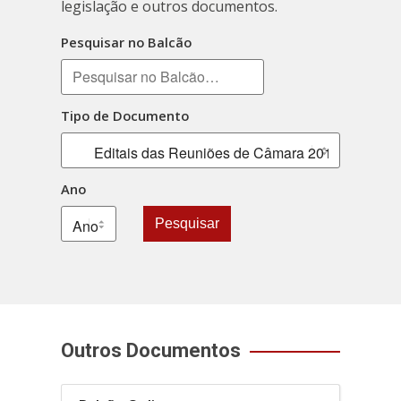
legislação e outros documentos.
Pesquisar no Balcão
Tipo de Documento
Ano
Pesquisar
Outros Documentos