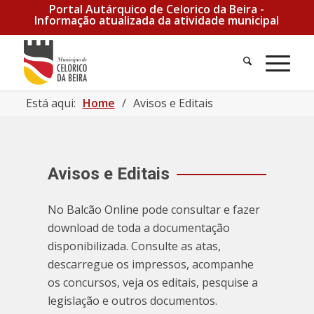
Portal Autárquico de Celorico da Beira -
Informação atualizada da atividade municipal
Está aqui:
Home
/
Avisos e Editais
Avisos e Editais
No Balcão Online pode consultar e fazer
download de toda a documentação
disponibilizada. Consulte as atas,
descarregue os impressos, acompanhe
os concursos, veja os editais, pesquise a
legislação e outros documentos.