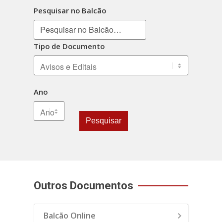
Pesquisar no Balcão
Tipo de Documento
Ano
Pesquisar
Outros Documentos
Balcão Online