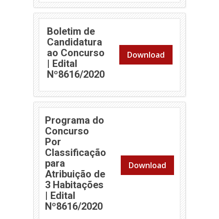
Boletim de
Candidatura
ao Concurso
Download
| Edital
Nº8616/2020
Programa do
Concurso
Por
Classificação
para
Download
Atribuição de
3 Habitações
| Edital
Nº8616/2020