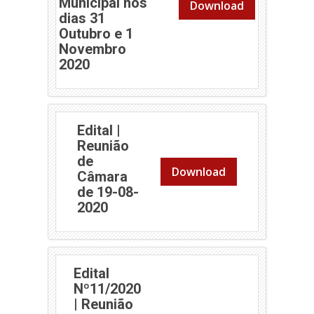
Municipal nos
Download
dias 31
Outubro e 1
Novembro
2020
Edital |
Reunião
de
Download
Câmara
de 19-08-
2020
Edital
Nº11/2020
| Reunião