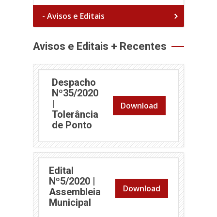
- Avisos e Editais
Avisos e Editais + Recentes
Despacho
Nº35/2020
|
Download
Tolerância
de Ponto
Edital
Nº5/2020 |
Download
Assembleia
Municipal