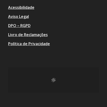
Acessibilidade
Aviso Legal
DPO – RGPD
Livro de Reclamações
Política de Privacidade