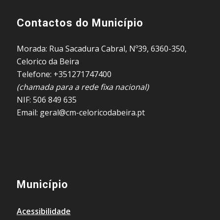
Contactos do Município
Morada: Rua Sacadura Cabral, Nº39, 6360-350,
Celorico da Beira
Telefone: +351271747400
(chamada para a rede fixa nacional)
NIF: 506 849 635
Email: geral@cm-celoricodabeira.pt
Município
Acessibilidade