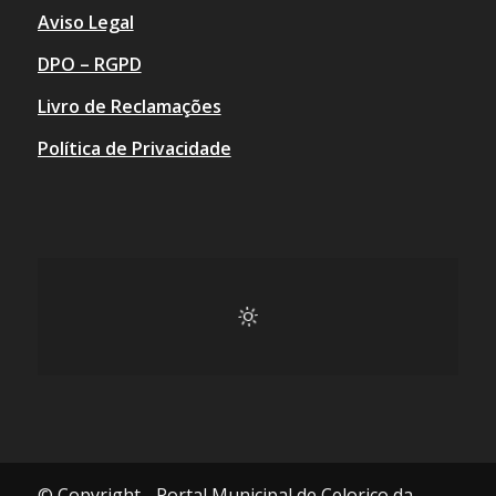
Aviso Legal
DPO – RGPD
Livro de Reclamações
Política de Privacidade
© Copyright - Portal Municipal de Celorico da