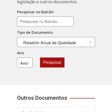
legislação e outros documentos.
Pesquisar no Balcão
Tipo de Documento
Ano
Pesquisar
Outros Documentos