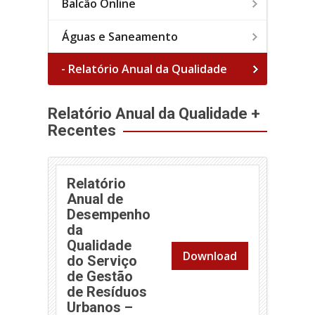
Balcão Online
Águas e Saneamento
- Relatório Anual da Qualidade
Relatório Anual da Qualidade +
Recentes
Relatório
Anual de
Desempenho
da
Qualidade
Download
do Serviço
de Gestão
de Resíduos
Urbanos –