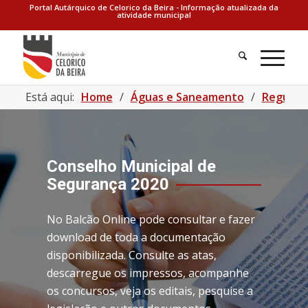
Portal Autárquico de Celorico da Beira - Informação atualizada da
atividade municipal
Está aqui:
Home
/
Águas e Saneamento
/
Regulam
Conselho Municipal de
Segurança 2020
No Balcão Online pode consultar e fazer
download de toda a documentação
disponibilizada. Consulte as atas,
descarregue os impressos, acompanhe
os concursos, veja os editais, pesquise a