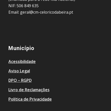
NIF: 506 849 635
Email: geral@cm-celoricodabeira.pt
Município
Acessibilidade
Aviso Legal
DPO – RGPD
Livro de Reclamações
Política de Privacidade