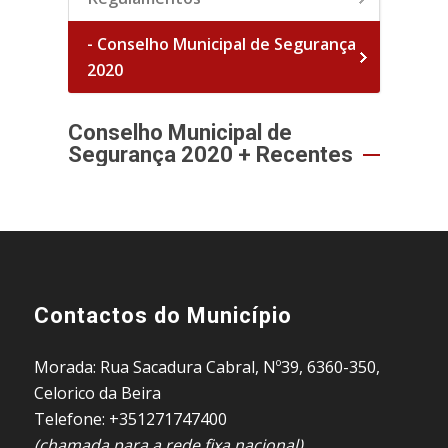
- Conselho Municipal de Segurança
2020
Conselho Municipal de
Segurança 2020 + Recentes
Contactos do Município
Morada: Rua Sacadura Cabral, Nº39, 6360-350,
Celorico da Beira
Telefone: +351271747400
(chamada para a rede fixa nacional)