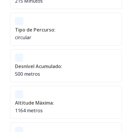
215 Minutos
Tipo de Percurso:
circular
Desnível Acumulado:
500 metros
Altitude Máxima:
1164 metros