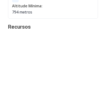
Altitude Mínima:
794 metros
Recursos