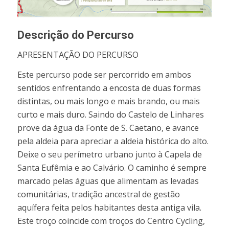
Descrição do Percurso
APRESENTAÇÃO DO PERCURSO
Este percurso pode ser percorrido em ambos
sentidos enfrentando a encosta de duas formas
distintas, ou mais longo e mais brando, ou mais
curto e mais duro. Saindo do Castelo de Linhares
prove da água da Fonte de S. Caetano, e avance
pela aldeia para apreciar a aldeia histórica do alto.
Deixe o seu perímetro urbano junto à Capela de
Santa Eufêmia e ao Calvário. O caminho é sempre
marcado pelas águas que alimentam as levadas
comunitárias, tradição ancestral de gestão
aquífera feita pelos habitantes desta antiga vila.
Este troço coincide com troços do Centro Cycling,