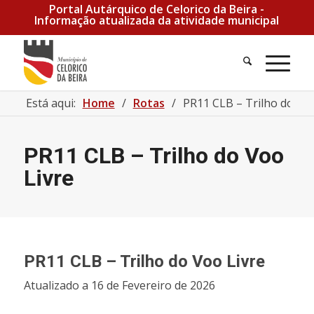
Portal Autárquico de Celorico da Beira -
Informação atualizada da atividade municipal
Está aqui:
Home
/
Rotas
/
PR11 CLB – Trilho do Voo
PR11 CLB – Trilho do Voo
Livre
PR11 CLB – Trilho do Voo Livre
Atualizado a 16 de Fevereiro de 2026