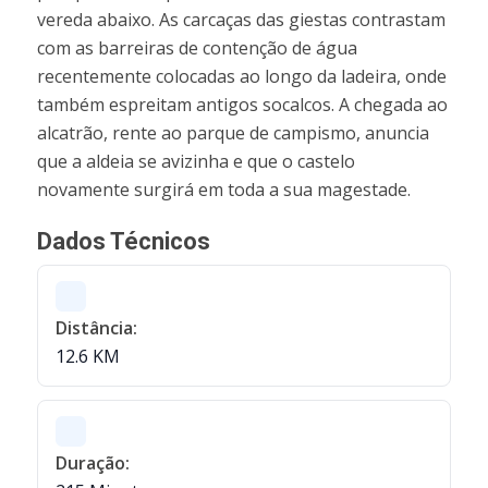
vereda abaixo. As carcaças das giestas contrastam
com as barreiras de contenção de água
recentemente colocadas ao longo da ladeira, onde
também espreitam antigos socalcos. A chegada ao
alcatrão, rente ao parque de campismo, anuncia
que a aldeia se avizinha e que o castelo
novamente surgirá em toda a sua magestade.
Dados Técnicos
Distância:
12.6 KM
Duração: