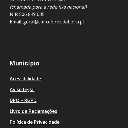
(chamada para a rede fixa nacional)
NIF: 506 849 635
Email: geral@cm-celoricodabeira.pt
Município
Acessibilidade
Aviso Legal
DPO – RGPD
Livro de Reclamações
Política de Privacidade